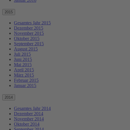
Januar 2016
2015
Gesamtes Jahr 2015
Dezember 2015
November 2015
Oktober 2015
September 2015
August 2015
Juli 2015
Juni 2015
Mai 2015
April 2015
März 2015
Februar 2015
Januar 2015
2014
Gesamtes Jahr 2014
Dezember 2014
November 2014
Oktober 2014
September 2014