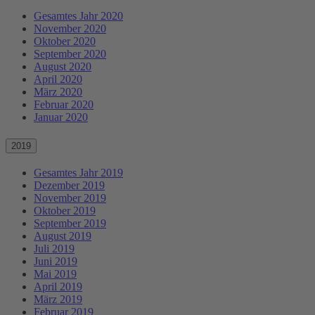
Gesamtes Jahr 2020
November 2020
Oktober 2020
September 2020
August 2020
April 2020
März 2020
Februar 2020
Januar 2020
2019
Gesamtes Jahr 2019
Dezember 2019
November 2019
Oktober 2019
September 2019
August 2019
Juli 2019
Juni 2019
Mai 2019
April 2019
März 2019
Februar 2019