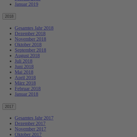
Januar 2019
2018
Gesamtes Jahr 2018
Dezember 2018
November 2018
Oktober 2018
September 2018
August 2018
Juli 2018
Juni 2018
Mai 2018
April 2018
März 2018
Februar 2018
Januar 2018
2017
Gesamtes Jahr 2017
Dezember 2017
November 2017
Oktober 2017