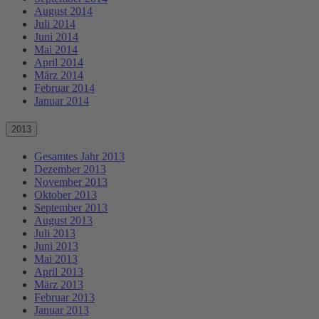
August 2014
Juli 2014
Juni 2014
Mai 2014
April 2014
März 2014
Februar 2014
Januar 2014
2013
Gesamtes Jahr 2013
Dezember 2013
November 2013
Oktober 2013
September 2013
August 2013
Juli 2013
Juni 2013
Mai 2013
April 2013
März 2013
Februar 2013
Januar 2013