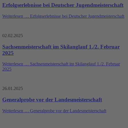
Erfolgserlebnisse bei Deutscher Jugendmeisterschaft
Weiterlesen …
Erfolgserlebnisse bei Deutscher Jugendmeisterschaft
02.02.2025
Sachsenmeisterschaft im Skilanglauf 1./2. Februar
2025
Weiterlesen …
Sachsenmeisterschaft im Skilanglauf 1./2. Februar
2025
26.01.2025
Generalprobe vor der Landesmeisterschaft
Weiterlesen …
Generalprobe vor der Landesmeisterschaft