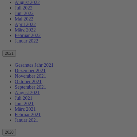
August 2022
Juli 2022
Juni 2022
Mai 2022
April 2022
März 2022
Februar 2022
Januar 2022
2021
Gesamtes Jahr 2021
Dezember 2021
November 2021
Oktober 2021
September 2021
August 2021
Juli 2021
Juni 2021
März 2021
Februar 2021
Januar 2021
2020