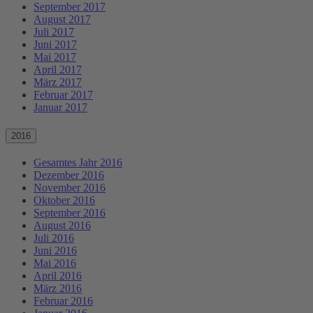
September 2017
August 2017
Juli 2017
Juni 2017
Mai 2017
April 2017
März 2017
Februar 2017
Januar 2017
2016
Gesamtes Jahr 2016
Dezember 2016
November 2016
Oktober 2016
September 2016
August 2016
Juli 2016
Juni 2016
Mai 2016
April 2016
März 2016
Februar 2016