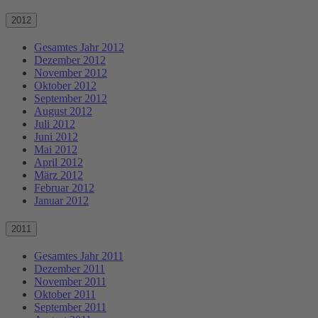
2012
Gesamtes Jahr 2012
Dezember 2012
November 2012
Oktober 2012
September 2012
August 2012
Juli 2012
Juni 2012
Mai 2012
April 2012
März 2012
Februar 2012
Januar 2012
2011
Gesamtes Jahr 2011
Dezember 2011
November 2011
Oktober 2011
September 2011