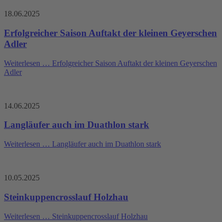
18.06.2025
Erfolgreicher Saison Auftakt der kleinen Geyerschen
Adler
Weiterlesen …
Erfolgreicher Saison Auftakt der kleinen Geyerschen
Adler
14.06.2025
Langläufer auch im Duathlon stark
Weiterlesen …
Langläufer auch im Duathlon stark
10.05.2025
Steinkuppencrosslauf Holzhau
Weiterlesen …
Steinkuppencrosslauf Holzhau