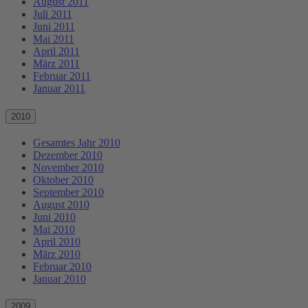
August 2011
Juli 2011
Juni 2011
Mai 2011
April 2011
März 2011
Februar 2011
Januar 2011
2010
Gesamtes Jahr 2010
Dezember 2010
November 2010
Oktober 2010
September 2010
August 2010
Juni 2010
Mai 2010
April 2010
März 2010
Februar 2010
Januar 2010
2009