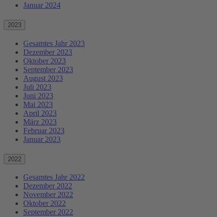
Januar 2024
2023
Gesamtes Jahr 2023
Dezember 2023
Oktober 2023
September 2023
August 2023
Juli 2023
Juni 2023
Mai 2023
April 2023
März 2023
Februar 2023
Januar 2023
2022
Gesamtes Jahr 2022
Dezember 2022
November 2022
Oktober 2022
September 2022