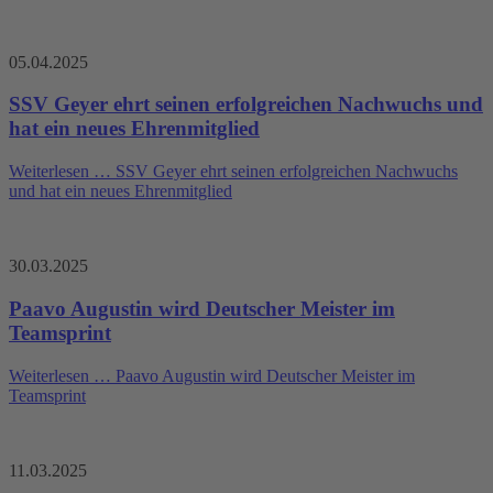
05.04.2025
SSV Geyer ehrt seinen erfolgreichen Nachwuchs und
hat ein neues Ehrenmitglied
Weiterlesen …
SSV Geyer ehrt seinen erfolgreichen Nachwuchs
und hat ein neues Ehrenmitglied
30.03.2025
Paavo Augustin wird Deutscher Meister im
Teamsprint
Weiterlesen …
Paavo Augustin wird Deutscher Meister im
Teamsprint
11.03.2025