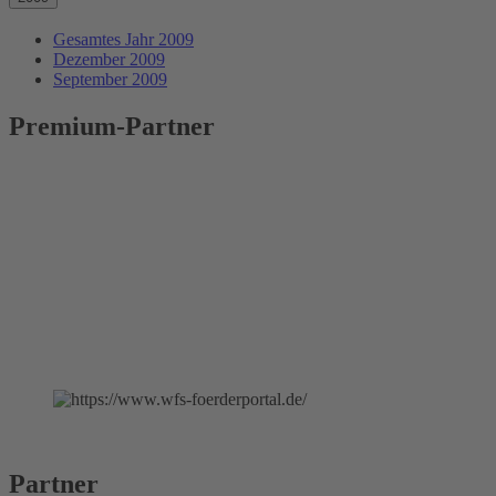
Gesamtes Jahr 2009
Dezember 2009
September 2009
Premium-Partner
Partner