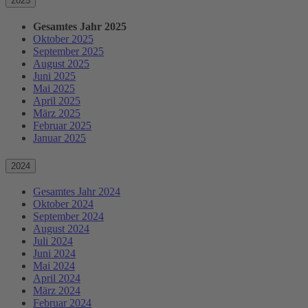
2025
Gesamtes Jahr 2025
Oktober 2025
September 2025
August 2025
Juni 2025
Mai 2025
April 2025
März 2025
Februar 2025
Januar 2025
2024
Gesamtes Jahr 2024
Oktober 2024
September 2024
August 2024
Juli 2024
Juni 2024
Mai 2024
April 2024
März 2024
Februar 2024