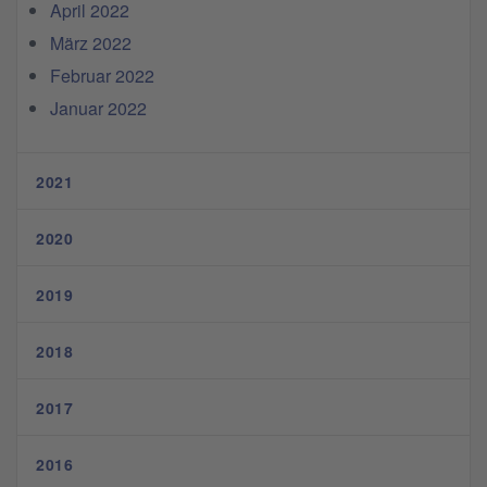
April 2022
März 2022
Februar 2022
Januar 2022
2021
2020
2019
2018
2017
2016