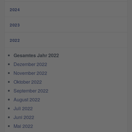
2024
2023
2022
Gesamtes Jahr 2022
Dezember 2022
November 2022
Oktober 2022
September 2022
August 2022
Juli 2022
Juni 2022
Mai 2022