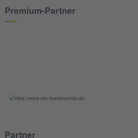
Premium-Partner
Partner