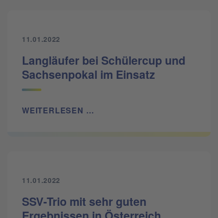
11.01.2022
Langläufer bei Schülercup und
Sachsenpokal im Einsatz
WEITERLESEN …
11.01.2022
SSV-Trio mit sehr guten
Ergebnissen in Österreich