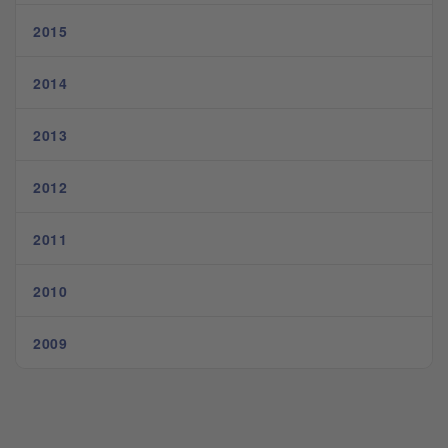
2015
2014
2013
2012
2011
2010
2009