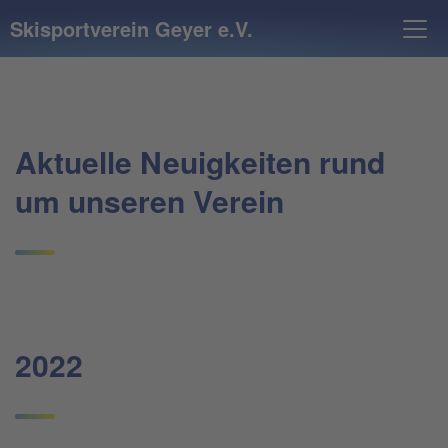
Skisportverein Geyer e.V.
Aktuelle Neuigkeiten rund
um unseren Verein
2022