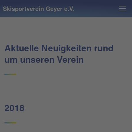
Skisportverein Geyer e.V.
Aktuelle Neuigkeiten rund
um unseren Verein
2018