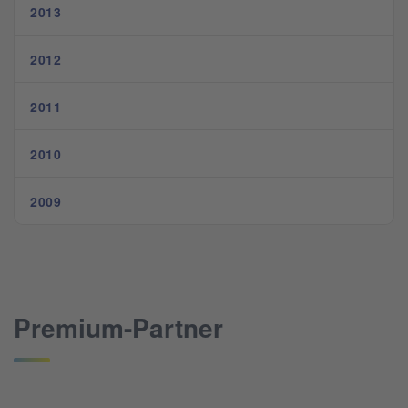
2013
2012
2011
2010
2009
Premium-Partner