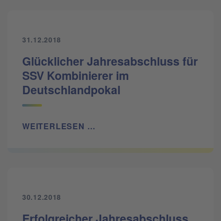
31.12.2018
Glücklicher Jahresabschluss für
SSV Kombinierer im
Deutschlandpokal
WEITERLESEN …
30.12.2018
Erfolgreicher Jahresabschluss