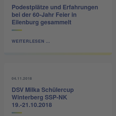
Podestplätze und Erfahrungen
bei der 60-Jahr Feier in
Eilenburg gesammelt
WEITERLESEN …
04.11.2018
DSV Milka Schülercup
Winterberg SSP-NK
19.-21.10.2018