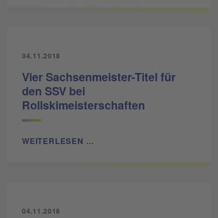
04.11.2018
Vier Sachsenmeister-Titel für
den SSV bei
Rollskimeisterschaften
WEITERLESEN …
04.11.2018