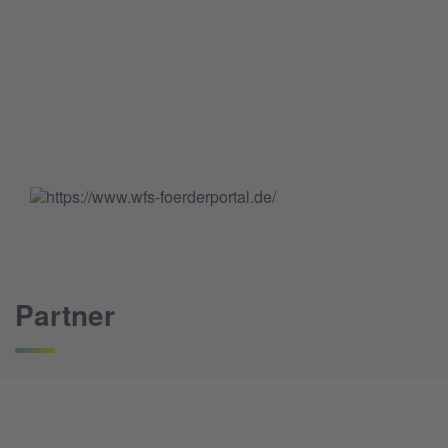
Partner