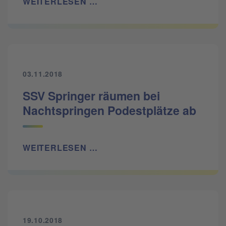
WEITERLESEN …
03.11.2018
SSV Springer räumen bei
Nachtspringen Podestplätze ab
WEITERLESEN …
19.10.2018