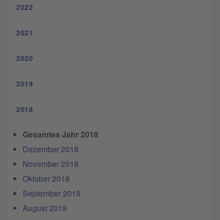
2022
2021
2020
2019
2018
Gesamtes Jahr 2018
Dezember 2018
November 2018
Oktober 2018
September 2018
August 2018