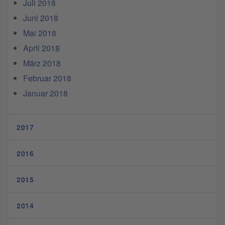
Juli 2018
Juni 2018
Mai 2018
April 2018
März 2018
Februar 2018
Januar 2018
2017
2016
2015
2014