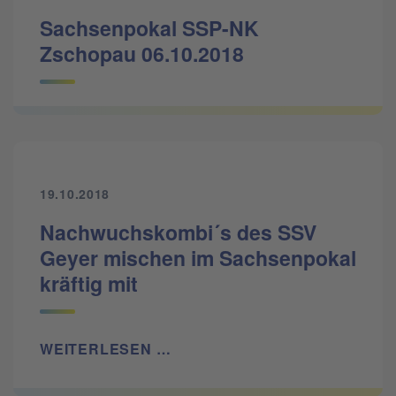
Sachsenpokal SSP-NK
Zschopau 06.10.2018
19.10.2018
Nachwuchskombi´s des SSV
Geyer mischen im Sachsenpokal
kräftig mit
WEITERLESEN …