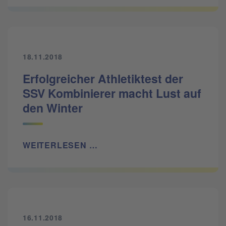
18.11.2018
Erfolgreicher Athletiktest der
SSV Kombinierer macht Lust auf
den Winter
WEITERLESEN …
16.11.2018