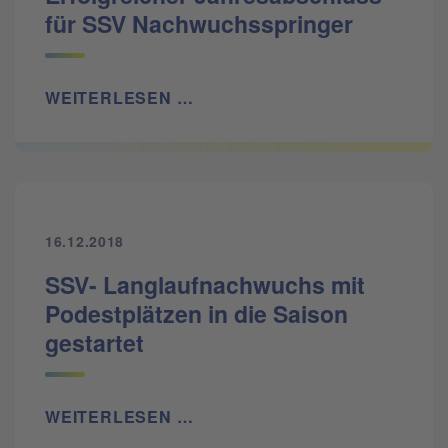
für SSV Nachwuchsspringer
WEITERLESEN …
16.12.2018
SSV- Langlaufnachwuchs mit
Podestplätzen in die Saison
gestartet
WEITERLESEN …