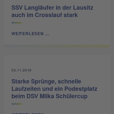
SSV Langläufer in der Lausitz
auch im Crosslauf stark
WEITERLESEN …
03.11.2018
Starke Sprünge, schnelle
Laufzeiten und ein Podestplatz
beim DSV Milka Schülercup