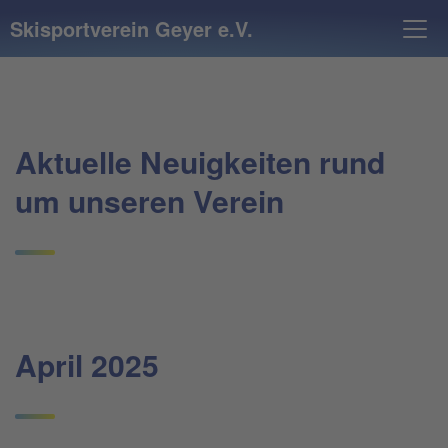
Skisportverein Geyer e.V.
Aktuelle Neuigkeiten rund
um unseren Verein
April 2025