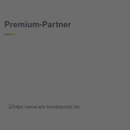
Premium-Partner