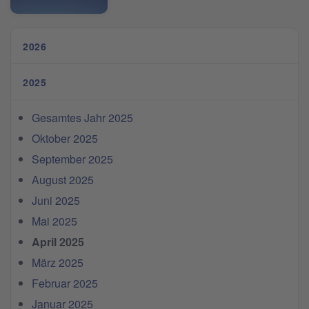
2026
2025
Gesamtes Jahr 2025
Oktober 2025
September 2025
August 2025
Juni 2025
Mai 2025
April 2025
März 2025
Februar 2025
Januar 2025