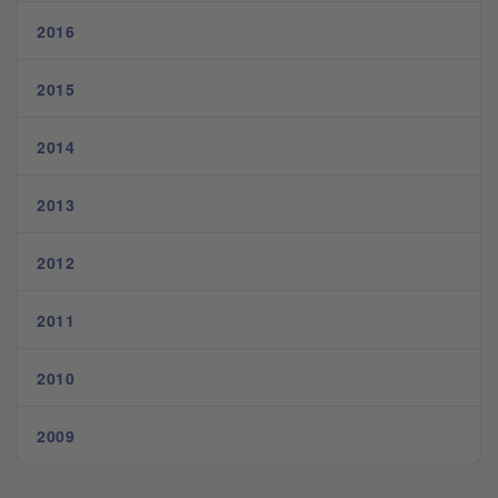
2016
2015
2014
2013
2012
2011
2010
2009