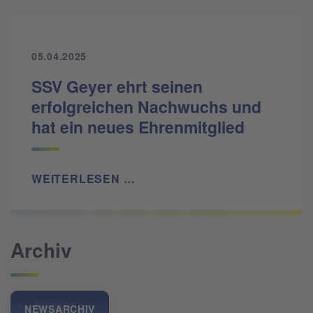
05.04.2025
SSV Geyer ehrt seinen
erfolgreichen Nachwuchs und
hat ein neues Ehrenmitglied
WEITERLESEN …
Archiv
NEWSARCHIV