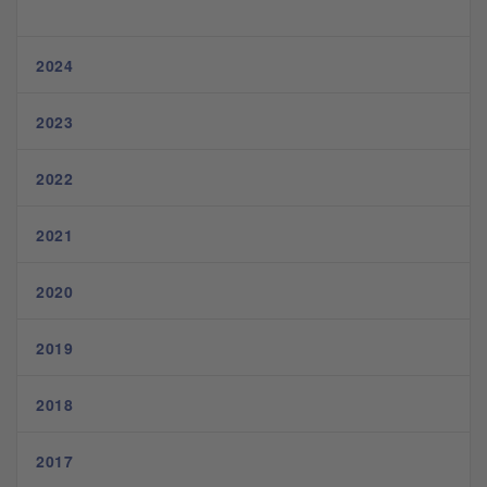
2024
2023
2022
2021
2020
2019
2018
2017