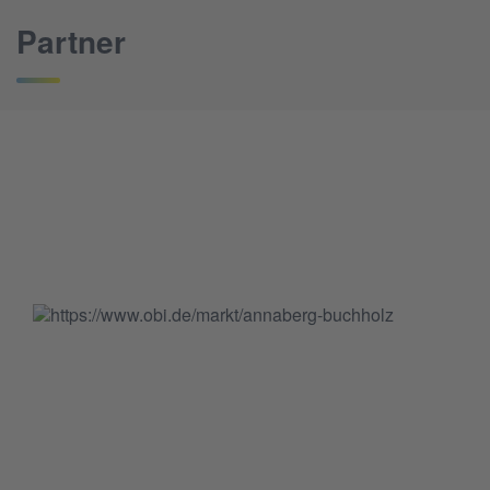
Partner