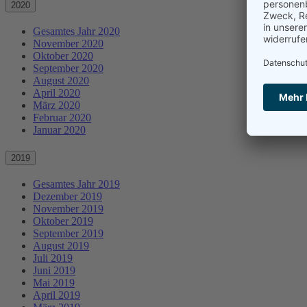
2020
Gesamtes Jahr 2020
November 2020
Oktober 2020
September 2020
August 2020
April 2020
März 2020
Februar 2020
Januar 2020
2019
Gesamtes Jahr 2019
Dezember 2019
November 2019
Oktober 2019
September 2019
August 2019
Juli 2019
Juni 2019
Mai 2019
April 2019