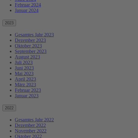
Februar 2024
Januar 2024
2023
Gesamtes Jahr 2023
Dezember 2023
Oktober 2023
September 2023
August 2023
Juli 2023
Juni 2023
Mai 2023
April 2023
März 2023
Februar 2023
Januar 2023
2022
Gesamtes Jahr 2022
Dezember 2022
November 2022
Oktober 2022