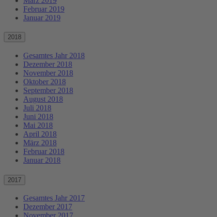
März 2019
Februar 2019
Januar 2019
2018
Gesamtes Jahr 2018
Dezember 2018
November 2018
Oktober 2018
September 2018
August 2018
Juli 2018
Juni 2018
Mai 2018
April 2018
März 2018
Februar 2018
Januar 2018
2017
Gesamtes Jahr 2017
Dezember 2017
November 2017