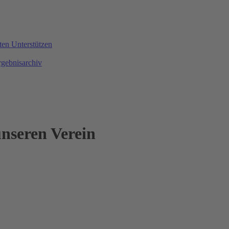
ten
Unterstützen
rgebnisarchiv
nseren Verein