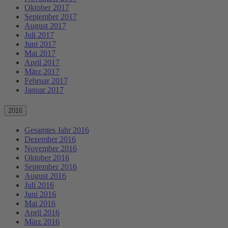
Oktober 2017
September 2017
August 2017
Juli 2017
Juni 2017
Mai 2017
April 2017
März 2017
Februar 2017
Januar 2017
2016
Gesamtes Jahr 2016
Dezember 2016
November 2016
Oktober 2016
September 2016
August 2016
Juli 2016
Juni 2016
Mai 2016
April 2016
März 2016