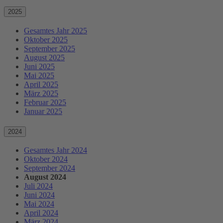
2025
Gesamtes Jahr 2025
Oktober 2025
September 2025
August 2025
Juni 2025
Mai 2025
April 2025
März 2025
Februar 2025
Januar 2025
2024
Gesamtes Jahr 2024
Oktober 2024
September 2024
August 2024
Juli 2024
Juni 2024
Mai 2024
April 2024
März 2024