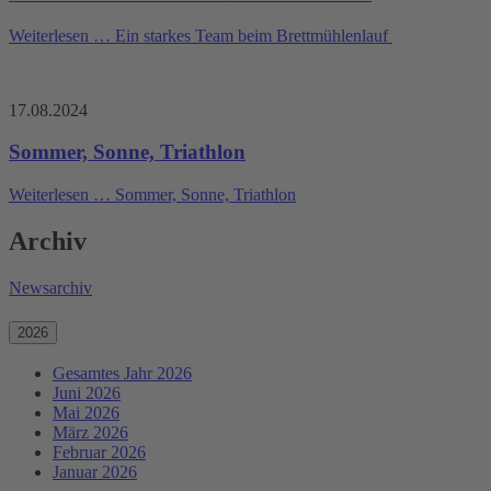
Weiterlesen …
Ein starkes Team beim Brettmühlenlauf
17.08.2024
Sommer, Sonne, Triathlon
Weiterlesen …
Sommer, Sonne, Triathlon
Archiv
Newsarchiv
2026
Gesamtes Jahr 2026
Juni 2026
Mai 2026
März 2026
Februar 2026
Januar 2026