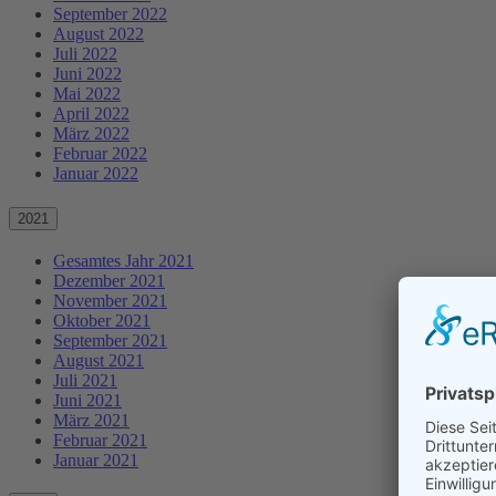
September 2022
August 2022
Juli 2022
Juni 2022
Mai 2022
April 2022
März 2022
Februar 2022
Januar 2022
2021
Gesamtes Jahr 2021
Dezember 2021
November 2021
Oktober 2021
September 2021
August 2021
Juli 2021
Juni 2021
März 2021
Februar 2021
Januar 2021