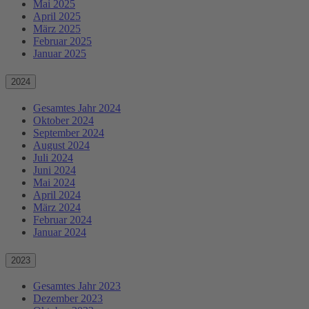
Mai 2025
April 2025
März 2025
Februar 2025
Januar 2025
2024
Gesamtes Jahr 2024
Oktober 2024
September 2024
August 2024
Juli 2024
Juni 2024
Mai 2024
April 2024
März 2024
Februar 2024
Januar 2024
2023
Gesamtes Jahr 2023
Dezember 2023