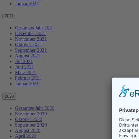
Januar 2022
2021
Gesamtes Jahr 2021
Dezember 2021
November 2021
Oktober 2021
September 2021
August 2021
Juli 2021
Juni 2021
März 2021
Februar 2021
Januar 2021
2020
Gesamtes Jahr 2020
November 2020
Oktober 2020
September 2020
August 2020
April 2020