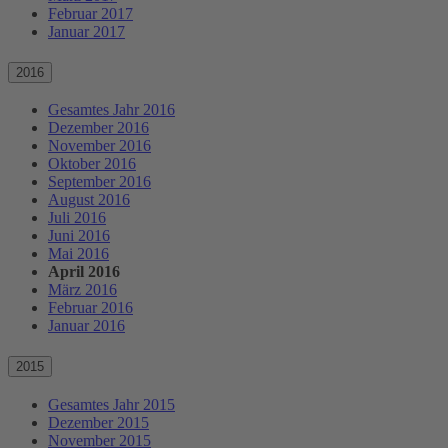
Februar 2017
Januar 2017
2016
Gesamtes Jahr 2016
Dezember 2016
November 2016
Oktober 2016
September 2016
August 2016
Juli 2016
Juni 2016
Mai 2016
April 2016
März 2016
Februar 2016
Januar 2016
2015
Gesamtes Jahr 2015
Dezember 2015
November 2015