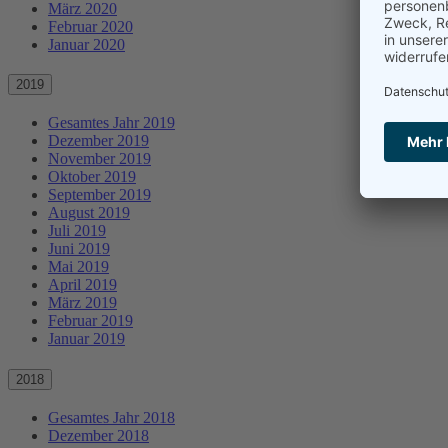
März 2020
Februar 2020
Januar 2020
2019
Gesamtes Jahr 2019
Dezember 2019
November 2019
Oktober 2019
September 2019
August 2019
Juli 2019
Juni 2019
Mai 2019
April 2019
März 2019
Februar 2019
Januar 2019
2018
Gesamtes Jahr 2018
Dezember 2018