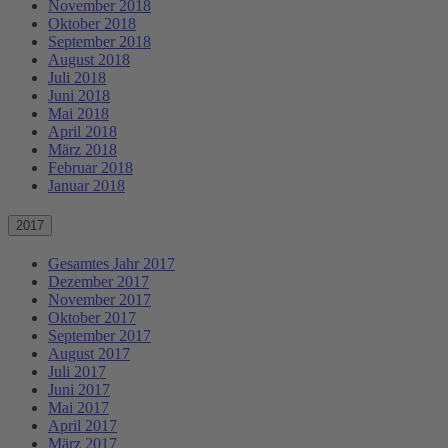
November 2018
Oktober 2018
September 2018
August 2018
Juli 2018
Juni 2018
Mai 2018
April 2018
März 2018
Februar 2018
Januar 2018
2017
Gesamtes Jahr 2017
Dezember 2017
November 2017
Oktober 2017
September 2017
August 2017
Juli 2017
Juni 2017
Mai 2017
April 2017
März 2017