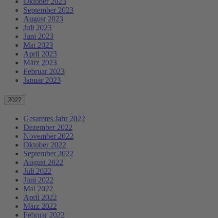
Oktober 2023
September 2023
August 2023
Juli 2023
Juni 2023
Mai 2023
April 2023
März 2023
Februar 2023
Januar 2023
2022
Gesamtes Jahr 2022
Dezember 2022
November 2022
Oktober 2022
September 2022
August 2022
Juli 2022
Juni 2022
Mai 2022
April 2022
März 2022
Februar 2022