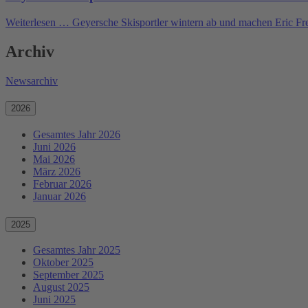
Weiterlesen …
Geyersche Skisportler wintern ab und machen Eric Fr
Archiv
Newsarchiv
2026
Gesamtes Jahr 2026
Juni 2026
Mai 2026
März 2026
Februar 2026
Januar 2026
2025
Gesamtes Jahr 2025
Oktober 2025
September 2025
August 2025
Juni 2025