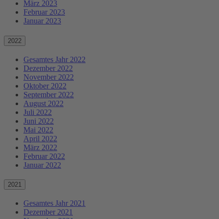
März 2023
Februar 2023
Januar 2023
2022
Gesamtes Jahr 2022
Dezember 2022
November 2022
Oktober 2022
September 2022
August 2022
Juli 2022
Juni 2022
Mai 2022
April 2022
März 2022
Februar 2022
Januar 2022
2021
Gesamtes Jahr 2021
Dezember 2021