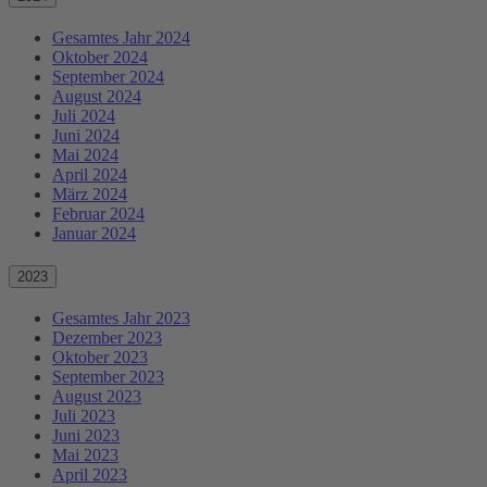
Gesamtes Jahr 2024
Oktober 2024
September 2024
August 2024
Juli 2024
Juni 2024
Mai 2024
April 2024
März 2024
Februar 2024
Januar 2024
2023
Gesamtes Jahr 2023
Dezember 2023
Oktober 2023
September 2023
August 2023
Juli 2023
Juni 2023
Mai 2023
April 2023