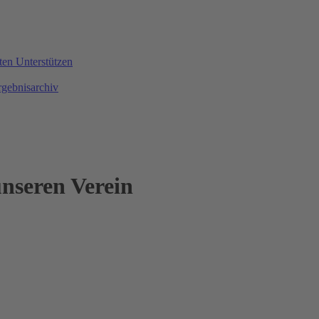
ten
Unterstützen
rgebnisarchiv
nseren Verein