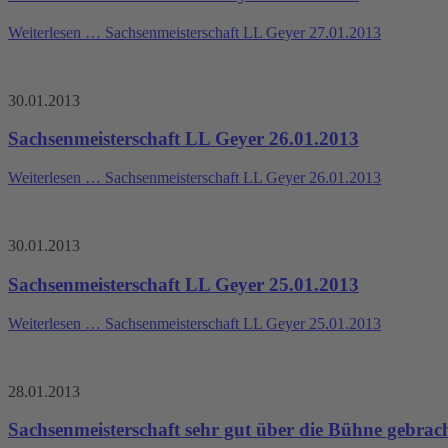
Weiterlesen …
Sachsenmeisterschaft LL Geyer 27.01.2013
30.01.2013
Sachsenmeisterschaft LL Geyer 26.01.2013
Weiterlesen …
Sachsenmeisterschaft LL Geyer 26.01.2013
30.01.2013
Sachsenmeisterschaft LL Geyer 25.01.2013
Weiterlesen …
Sachsenmeisterschaft LL Geyer 25.01.2013
28.01.2013
Sachsenmeisterschaft sehr gut über die Bühne gebrac