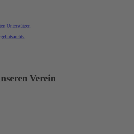
ten
Unterstützen
rgebnisarchiv
nseren Verein