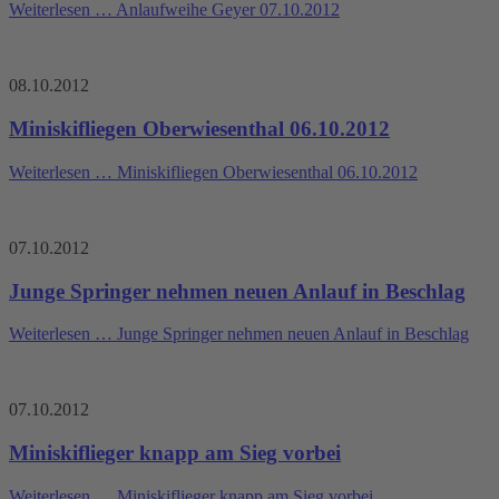
Weiterlesen …
Anlaufweihe Geyer 07.10.2012
08.10.2012
Miniskifliegen Oberwiesenthal 06.10.2012
Weiterlesen …
Miniskifliegen Oberwiesenthal 06.10.2012
07.10.2012
Junge Springer nehmen neuen Anlauf in Beschlag
Weiterlesen …
Junge Springer nehmen neuen Anlauf in Beschlag
07.10.2012
Miniskiflieger knapp am Sieg vorbei
Weiterlesen …
Miniskiflieger knapp am Sieg vorbei