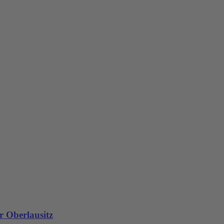
r Oberlausitz