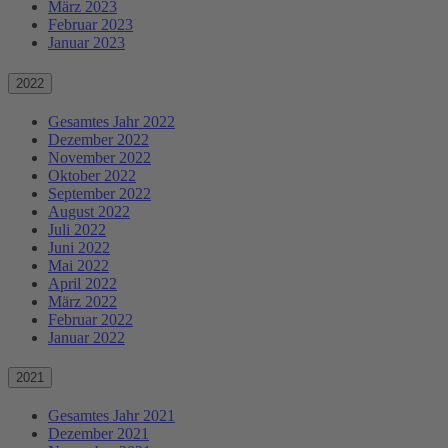
März 2023
Februar 2023
Januar 2023
2022
Gesamtes Jahr 2022
Dezember 2022
November 2022
Oktober 2022
September 2022
August 2022
Juli 2022
Juni 2022
Mai 2022
April 2022
März 2022
Februar 2022
Januar 2022
2021
Gesamtes Jahr 2021
Dezember 2021