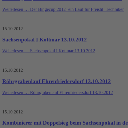
Weiterlesen …
Der Bingecup 2012- ein Lauf für Freistil- Techniker
15.10.2012
Sachsenpokal I Kottmar 13.10.2012
Weiterlesen …
Sachsenpokal I Kottmar 13.10.2012
15.10.2012
Röhrgrabenlauf Ehrenfriedersdorf 13.10.2012
Weiterlesen …
Röhrgrabenlauf Ehrenfriedersdorf 13.10.2012
15.10.2012
Kombinierer mit Doppelsieg beim Sachsenpokal in de