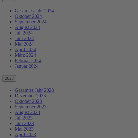
Gesamtes Jahr 2024
Oktober 2024
September 2024
August 2024
Juli 2024
Juni 2024
Mai 2024
April 2024
März 2024
Februar 2024
Januar 2024
2023
Gesamtes Jahr 2023
Dezember 2023
Oktober 2023
September 2023
August 2023
Juli 2023
Juni 2023
Mai 2023
April 2023