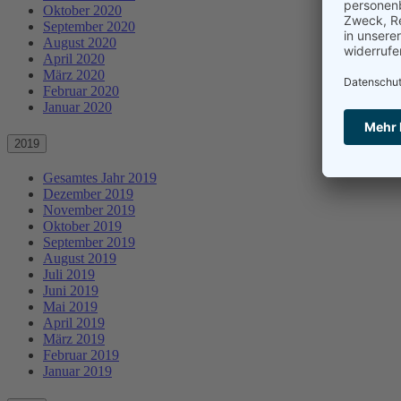
Oktober 2020
September 2020
August 2020
April 2020
März 2020
Februar 2020
Januar 2020
2019
Gesamtes Jahr 2019
Dezember 2019
November 2019
Oktober 2019
September 2019
August 2019
Juli 2019
Juni 2019
Mai 2019
April 2019
März 2019
Februar 2019
Januar 2019