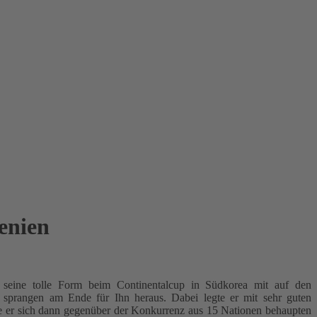
enien
seine tolle Form beim Continentalcup in Südkorea mit auf den
 sprangen am Ende für Ihn heraus. Dabei legte er mit sehr guten
nte er sich dann gegenüber der Konkurrenz aus 15 Nationen behaupten