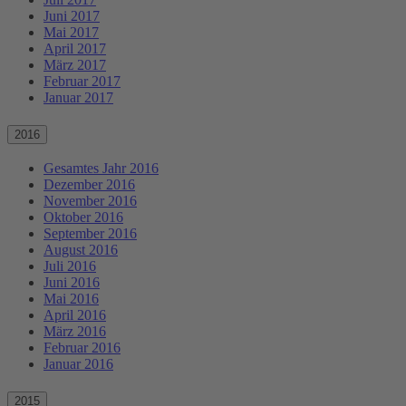
Juni 2017
Mai 2017
April 2017
März 2017
Februar 2017
Januar 2017
2016
Gesamtes Jahr 2016
Dezember 2016
November 2016
Oktober 2016
September 2016
August 2016
Juli 2016
Juni 2016
Mai 2016
April 2016
März 2016
Februar 2016
Januar 2016
2015