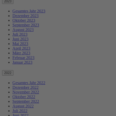
2023
Gesamtes Jahr 2023
Dezember 2023
Oktober 2023
September 2023
August 2023
Juli 2023
Juni 2023
Mai 2023
April 2023
März 2023
Februar 2023
Januar 2023
2022
Gesamtes Jahr 2022
Dezember 2022
November 2022
Oktober 2022
September 2022
August 2022
Juli 2022
Juni 2022