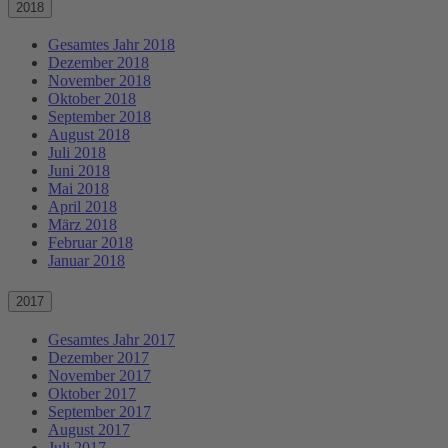
2018
Gesamtes Jahr 2018
Dezember 2018
November 2018
Oktober 2018
September 2018
August 2018
Juli 2018
Juni 2018
Mai 2018
April 2018
März 2018
Februar 2018
Januar 2018
2017
Gesamtes Jahr 2017
Dezember 2017
November 2017
Oktober 2017
September 2017
August 2017
Juli 2017