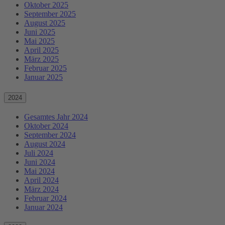
Oktober 2025
September 2025
August 2025
Juni 2025
Mai 2025
April 2025
März 2025
Februar 2025
Januar 2025
2024
Gesamtes Jahr 2024
Oktober 2024
September 2024
August 2024
Juli 2024
Juni 2024
Mai 2024
April 2024
März 2024
Februar 2024
Januar 2024