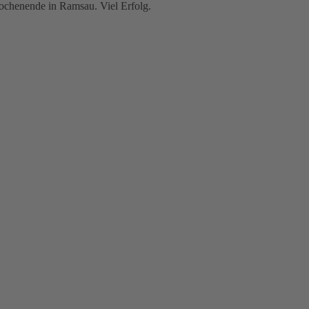
chenende in Ramsau. Viel Erfolg.