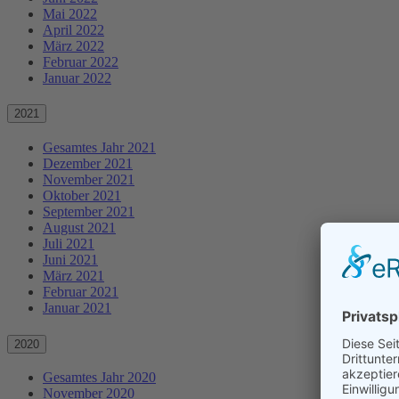
Mai 2022
April 2022
März 2022
Februar 2022
Januar 2022
2021
Gesamtes Jahr 2021
Dezember 2021
November 2021
Oktober 2021
September 2021
August 2021
Juli 2021
Juni 2021
März 2021
Februar 2021
Januar 2021
2020
Gesamtes Jahr 2020
November 2020