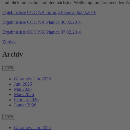
und blickt nun schon auf den nächsten Wettkampf am kommenden Wo
Ergebnisliste COC NK-Sprung Planica 06.02.2016
Ergebnisliste COC NK Planica 06.02.2016
Ergebnisliste COC NK Planica 07.02.2016
Zurück
Archiv
2026
Gesamtes Jahr 2026
Juni 2026
Mai 2026
März 2026
Februar 2026
Januar 2026
2025
Gesamtes Jahr 2025