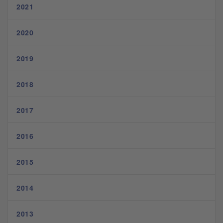
2021
2020
2019
2018
2017
2016
2015
2014
2013