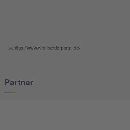
Partner