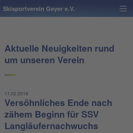
Skisportverein Geyer e.V.
Aktuelle Neuigkeiten rund
um unseren Verein
11.02.2018
Versöhnliches Ende nach
zähem Beginn für SSV
Langläufernachwuchs