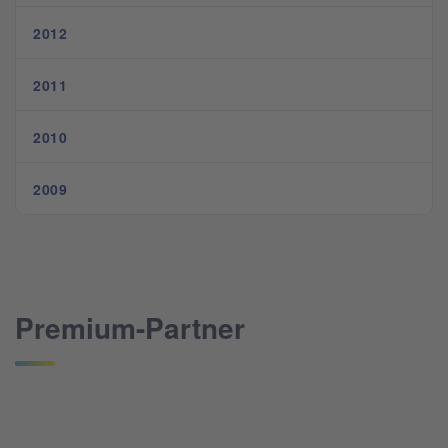
2012
2011
2010
2009
Premium-Partner