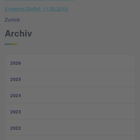
Ergebnis Staffel, 11.02.2018
Zurück
Archiv
2026
2025
2024
2023
2022