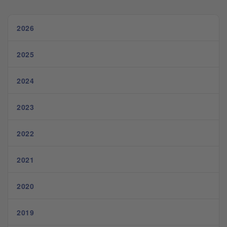
2026
2025
2024
2023
2022
2021
2020
2019