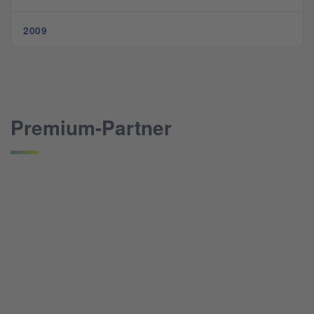
2009
Premium-Partner