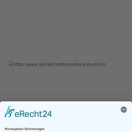
Jetzt folgen für noch mehr Einblicke ins