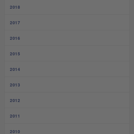
2018
2017
2016
2015
2014
2013
2012
2011
2010