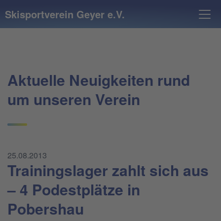
Skisportverein Geyer e.V.
Aktuelle Neuigkeiten rund
um unseren Verein
25.08.2013
Trainingslager zahlt sich aus
– 4 Podestplätze in
Pobershau