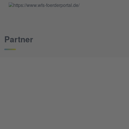
Partner