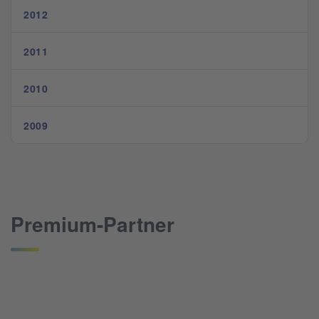
2012
2011
2010
2009
Premium-Partner