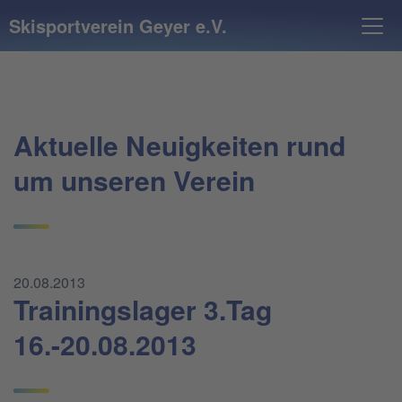
Skisportverein Geyer e.V.
Aktuelle Neuigkeiten rund
um unseren Verein
20.08.2013
Trainingslager 3.Tag
16.-20.08.2013