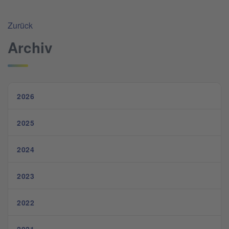
Zurück
Archiv
2026
2025
2024
2023
2022