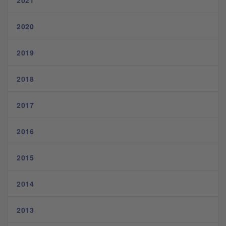
2021
2020
2019
2018
2017
2016
2015
2014
2013