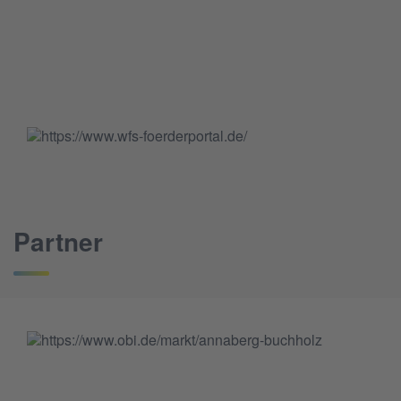
Partner