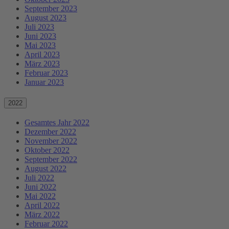
September 2023
August 2023
Juli 2023
Juni 2023
Mai 2023
April 2023
März 2023
Februar 2023
Januar 2023
2022
Gesamtes Jahr 2022
Dezember 2022
November 2022
Oktober 2022
September 2022
August 2022
Juli 2022
Juni 2022
Mai 2022
April 2022
März 2022
Februar 2022