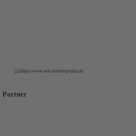
Partner