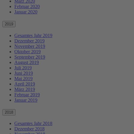
März 2020
Februar 2020
Januar 2020
2019
Gesamtes Jahr 2019
Dezember 2019
November 2019
Oktober 2019
September 2019
August 2019
Juli 2019
Juni 2019
Mai 2019
April 2019
März 2019
Februar 2019
Januar 2019
2018
Gesamtes Jahr 2018
Dezember 2018