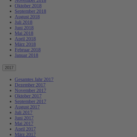
November 2018
Oktober 2018
September 2018
August 2018
Juli 2018
Juni 2018
Mai 2018
April 2018
März 2018
Februar 2018
Januar 2018
2017
Gesamtes Jahr 2017
Dezember 2017
November 2017
Oktober 2017
September 2017
August 2017
Juli 2017
Juni 2017
Mai 2017
April 2017
März 2017