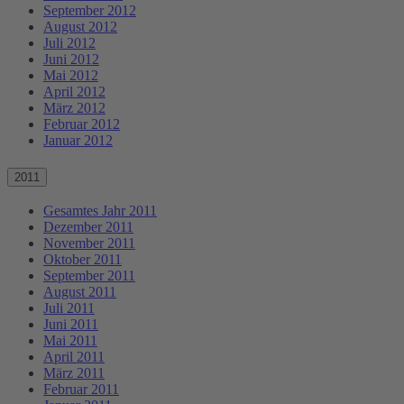
September 2012
August 2012
Juli 2012
Juni 2012
Mai 2012
April 2012
März 2012
Februar 2012
Januar 2012
2011
Gesamtes Jahr 2011
Dezember 2011
November 2011
Oktober 2011
September 2011
August 2011
Juli 2011
Juni 2011
Mai 2011
April 2011
März 2011
Februar 2011