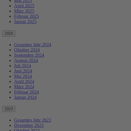
Mai 2025
April 2025
März 2025
Februar 2025
Januar 2025
2024
Gesamtes Jahr 2024
Oktober 2024
September 2024
August 2024
Juli 2024
Juni 2024
Mai 2024
April 2024
März 2024
Februar 2024
Januar 2024
2023
Gesamtes Jahr 2023
Dezember 2023
Oktober 2023