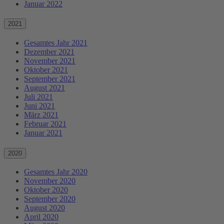
Januar 2022
2021
Gesamtes Jahr 2021
Dezember 2021
November 2021
Oktober 2021
September 2021
August 2021
Juli 2021
Juni 2021
März 2021
Februar 2021
Januar 2021
2020
Gesamtes Jahr 2020
November 2020
Oktober 2020
September 2020
August 2020
April 2020