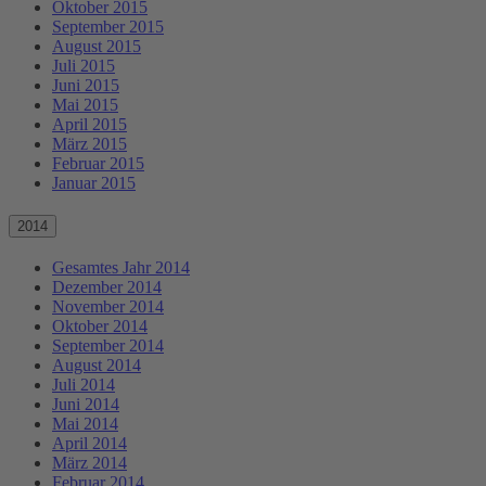
Oktober 2015
September 2015
August 2015
Juli 2015
Juni 2015
Mai 2015
April 2015
März 2015
Februar 2015
Januar 2015
2014
Gesamtes Jahr 2014
Dezember 2014
November 2014
Oktober 2014
September 2014
August 2014
Juli 2014
Juni 2014
Mai 2014
April 2014
März 2014
Februar 2014