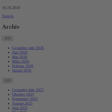
16.10.2010
Zurück
Archiv
2026
Gesamtes Jahr 2026
Juni 2026
Mai 2026
März 2026
Februar 2026
Januar 2026
2025
Gesamtes Jahr 2025
Oktober 2025
September 2025
August 2025
Juni 2025