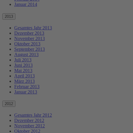
Januar 2014
2013
Gesamtes Jahr 2013
Dezember 2013
November 2013
Oktober 2013
September 2013
August 2013
Juli 2013
Juni 2013
Mai 2013
April 2013
März 2013
Februar 2013
Januar 2013
2012
Gesamtes Jahr 2012
Dezember 2012
November 2012
Oktober 2012