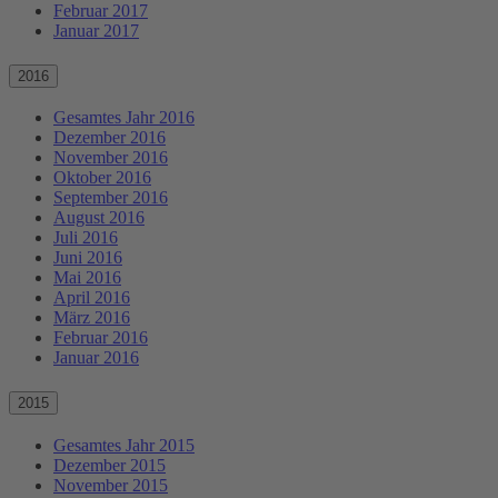
Februar 2017
Januar 2017
2016
Gesamtes Jahr 2016
Dezember 2016
November 2016
Oktober 2016
September 2016
August 2016
Juli 2016
Juni 2016
Mai 2016
April 2016
März 2016
Februar 2016
Januar 2016
2015
Gesamtes Jahr 2015
Dezember 2015
November 2015