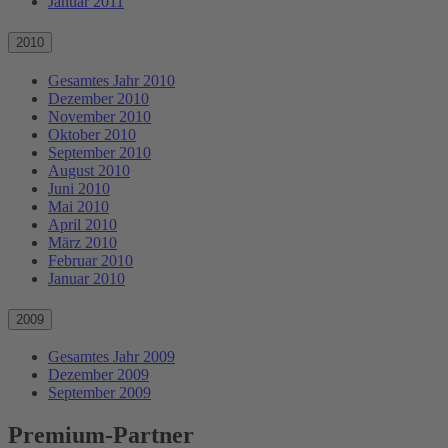
Januar 2011
2010
Gesamtes Jahr 2010
Dezember 2010
November 2010
Oktober 2010
September 2010
August 2010
Juni 2010
Mai 2010
April 2010
März 2010
Februar 2010
Januar 2010
2009
Gesamtes Jahr 2009
Dezember 2009
September 2009
Premium-Partner