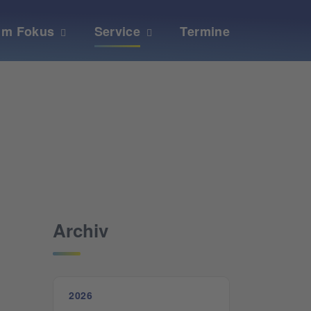
Im Fokus
Service
Termine
Archiv
2026