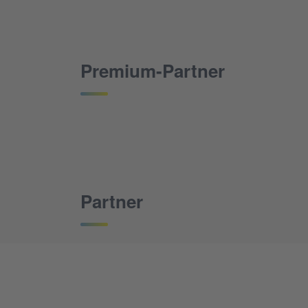
Premium-Partner
Partner