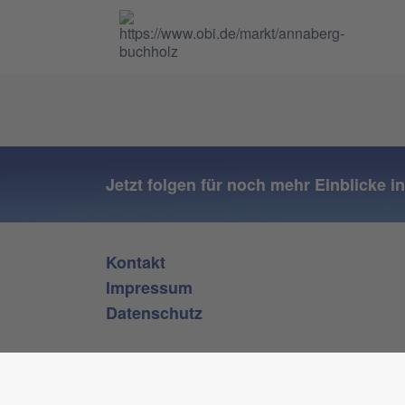
Jetzt folgen für noch mehr Einblicke i
Kontakt
Impressum
Datenschutz