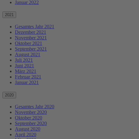
Januar 2022
2021
Gesamtes Jahr 2021
Dezember 2021
November 2021
Oktober 2021
September 2021
August 2021
Juli 2021
Juni 2021
März 2021
Februar 2021
Januar 2021
2020
Gesamtes Jahr 2020
November 2020
Oktober 2020
September 2020
August 2020
April 2020