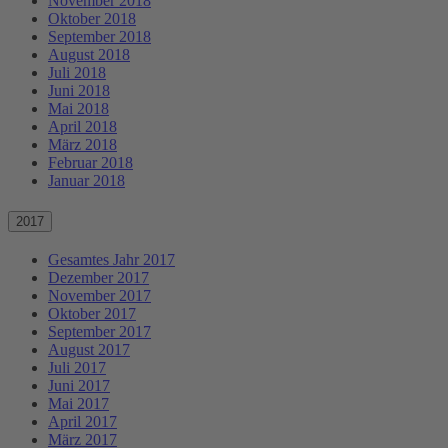
November 2018
Oktober 2018
September 2018
August 2018
Juli 2018
Juni 2018
Mai 2018
April 2018
März 2018
Februar 2018
Januar 2018
2017
Gesamtes Jahr 2017
Dezember 2017
November 2017
Oktober 2017
September 2017
August 2017
Juli 2017
Juni 2017
Mai 2017
April 2017
März 2017