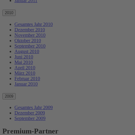
Januar 2011
2010
Gesamtes Jahr 2010
Dezember 2010
November 2010
Oktober 2010
September 2010
August 2010
Juni 2010
Mai 2010
April 2010
März 2010
Februar 2010
Januar 2010
2009
Gesamtes Jahr 2009
Dezember 2009
September 2009
Premium-Partner