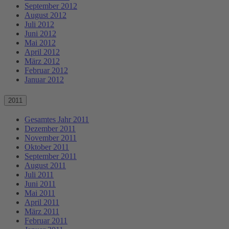
September 2012
August 2012
Juli 2012
Juni 2012
Mai 2012
April 2012
März 2012
Februar 2012
Januar 2012
2011
Gesamtes Jahr 2011
Dezember 2011
November 2011
Oktober 2011
September 2011
August 2011
Juli 2011
Juni 2011
Mai 2011
April 2011
März 2011
Februar 2011