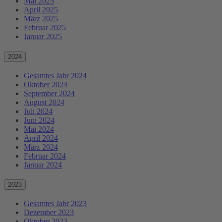
Mai 2025
April 2025
März 2025
Februar 2025
Januar 2025
2024
Gesamtes Jahr 2024
Oktober 2024
September 2024
August 2024
Juli 2024
Juni 2024
Mai 2024
April 2024
März 2024
Februar 2024
Januar 2024
2023
Gesamtes Jahr 2023
Dezember 2023
Oktober 2023