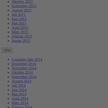
Oktober 2015
September 2015
August 2015
Juli 2015
Juni 2015
Mai 2015
April 2015
März 2015
Februar 2015
Januar 2015
2014
Gesamtes Jahr 2014
Dezember 2014
November 2014
Oktober 2014
September 2014
August 2014
Juli 2014
Juni 2014
Mai 2014
April 2014
März 2014
Februar 2014