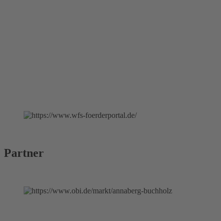
Partner