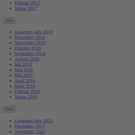
Februar 2017
Januar 2017
2016
Gesamtes Jahr 2016
Dezember 2016
November 2016
Oktober 2016
September 2016
August 2016
Juli 2016
Juni 2016
Mai 2016
April 2016
März 2016
Februar 2016
Januar 2016
2015
Gesamtes Jahr 2015
Dezember 2015
November 2015