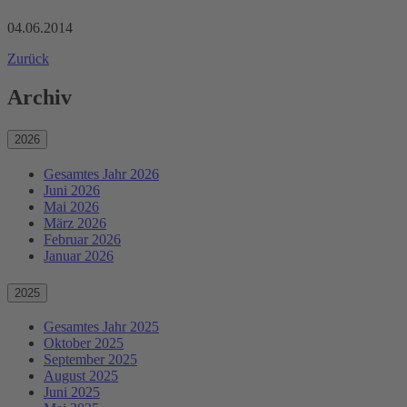
04.06.2014
Zurück
Archiv
2026
Gesamtes Jahr 2026
Juni 2026
Mai 2026
März 2026
Februar 2026
Januar 2026
2025
Gesamtes Jahr 2025
Oktober 2025
September 2025
August 2025
Juni 2025