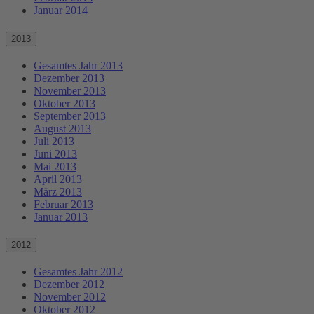
Januar 2014
2013
Gesamtes Jahr 2013
Dezember 2013
November 2013
Oktober 2013
September 2013
August 2013
Juli 2013
Juni 2013
Mai 2013
April 2013
März 2013
Februar 2013
Januar 2013
2012
Gesamtes Jahr 2012
Dezember 2012
November 2012
Oktober 2012