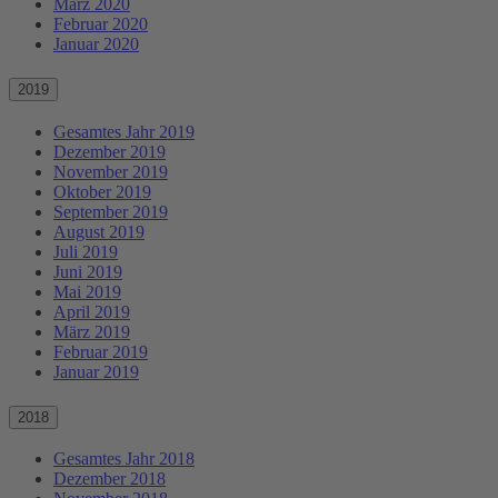
März 2020
Februar 2020
Januar 2020
2019
Gesamtes Jahr 2019
Dezember 2019
November 2019
Oktober 2019
September 2019
August 2019
Juli 2019
Juni 2019
Mai 2019
April 2019
März 2019
Februar 2019
Januar 2019
2018
Gesamtes Jahr 2018
Dezember 2018