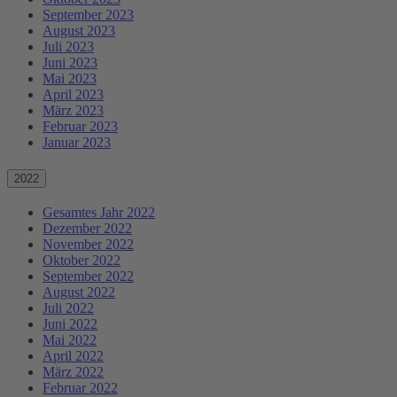
September 2023
August 2023
Juli 2023
Juni 2023
Mai 2023
April 2023
März 2023
Februar 2023
Januar 2023
2022
Gesamtes Jahr 2022
Dezember 2022
November 2022
Oktober 2022
September 2022
August 2022
Juli 2022
Juni 2022
Mai 2022
April 2022
März 2022
Februar 2022