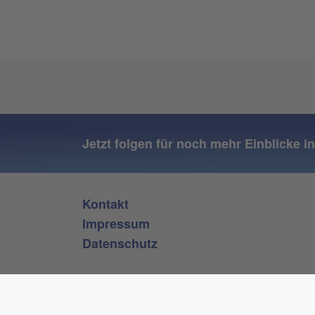
Jetzt folgen für noch mehr Einblicke i
Kontakt
Impressum
Datenschutz