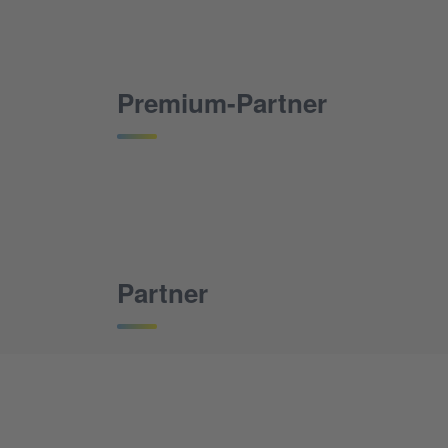
Premium-Partner
Partner