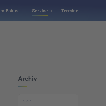
Im Fokus
Service
Termine
Archiv
2026