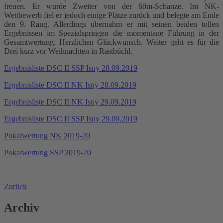
freuen. Er wurde Zweiter von der 60m-Schanze. Im NK-
Wettbewerb fiel er jedoch einige Plätze zurück und belegte am Ende
den 9. Rang. Allerdings übernahm er mit seinen beiden tollen
Ergebnissen im Spezialspringen die momentane Führung in der
Gesamtwertung. Herzlichen Glückwunsch. Weiter geht es für die
Drei kurz vor Weihnachten in Rastbüchl.
Ergebnisliste DSC II SSP Isny 28.09.2019
Ergebnisliste DSC II NK Isny 28.09.2019
Ergebnisliste DSC II NK Isny 29.09.2019
Ergebnisliste DSC II SSP Isny 29.09.2019
Pokalwertung NK 2019-20
Pokalwertung SSP 2019-20
Zurück
Archiv