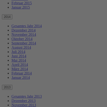
Februar 2015
Januar 2015
2014
Gesamtes Jahr 2014
Dezember 2014
November 2014
Oktober 2014
September 2014
August 2014
Juli 2014
Juni 2014
Mai 2014
April 2014
März 2014
Februar 2014
Januar 2014
2013
Gesamtes Jahr 2013
Dezember 2013
November 2013