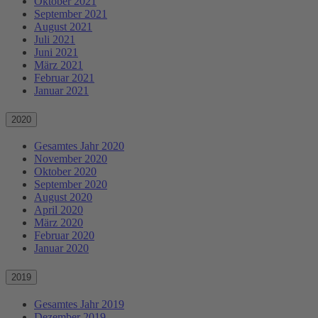
Oktober 2021
September 2021
August 2021
Juli 2021
Juni 2021
März 2021
Februar 2021
Januar 2021
2020
Gesamtes Jahr 2020
November 2020
Oktober 2020
September 2020
August 2020
April 2020
März 2020
Februar 2020
Januar 2020
2019
Gesamtes Jahr 2019
Dezember 2019