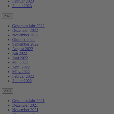
Februar 2023
Januar 2023
2022
Gesamtes Jahr 2022
Dezember 2022
November 2022
Oktober 2022
September 2022
August 2022
Juli 2022
Juni 2022
Mai 2022
April 2022
März 2022
Februar 2022
Januar 2022
2021
Gesamtes Jahr 2021
Dezember 2021
November 2021