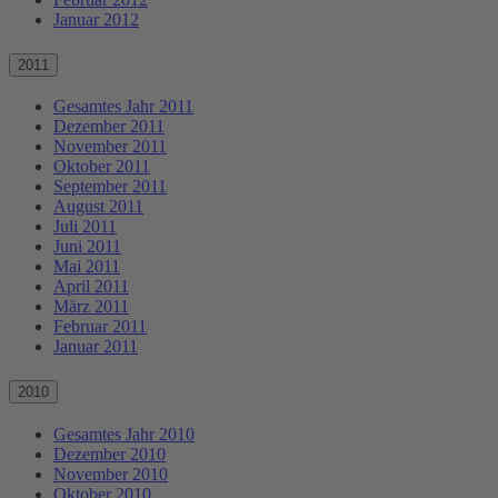
Januar 2012
2011
Gesamtes Jahr 2011
Dezember 2011
November 2011
Oktober 2011
September 2011
August 2011
Juli 2011
Juni 2011
Mai 2011
April 2011
März 2011
Februar 2011
Januar 2011
2010
Gesamtes Jahr 2010
Dezember 2010
November 2010
Oktober 2010