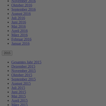
November 2016
Oktober 2016
September 2016
August 2016
Juli 2016
Juni 2016
Mai 2016
April 2016
März 2016
Februar 2016
Januar 2016
2015
Gesamtes Jahr 2015
Dezember 2015
November 2015
Oktober 2015
September 2015
August 2015
Juli 2015
Juni 2015
Mai 2015
April 2015
März 2015