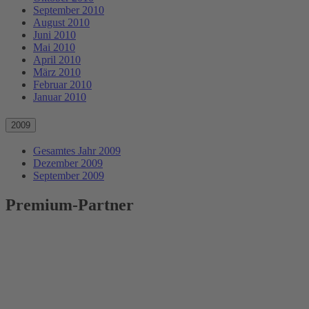
September 2010
August 2010
Juni 2010
Mai 2010
April 2010
März 2010
Februar 2010
Januar 2010
2009
Gesamtes Jahr 2009
Dezember 2009
September 2009
Premium-Partner