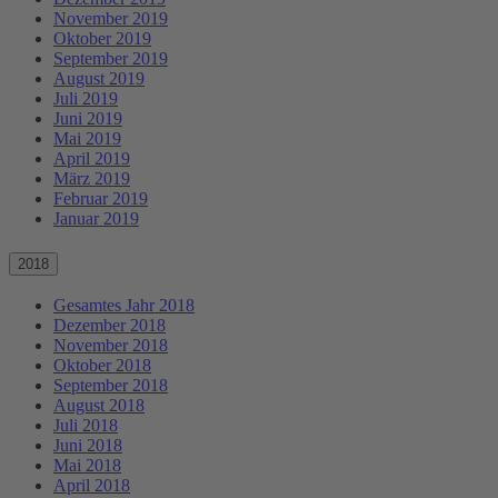
November 2019
Oktober 2019
September 2019
August 2019
Juli 2019
Juni 2019
Mai 2019
April 2019
März 2019
Februar 2019
Januar 2019
2018
Gesamtes Jahr 2018
Dezember 2018
November 2018
Oktober 2018
September 2018
August 2018
Juli 2018
Juni 2018
Mai 2018
April 2018