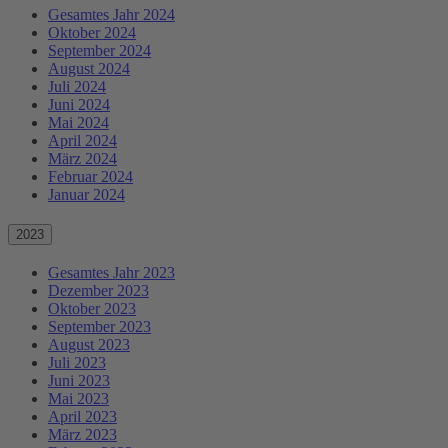
Gesamtes Jahr 2024
Oktober 2024
September 2024
August 2024
Juli 2024
Juni 2024
Mai 2024
April 2024
März 2024
Februar 2024
Januar 2024
2023
Gesamtes Jahr 2023
Dezember 2023
Oktober 2023
September 2023
August 2023
Juli 2023
Juni 2023
Mai 2023
April 2023
März 2023