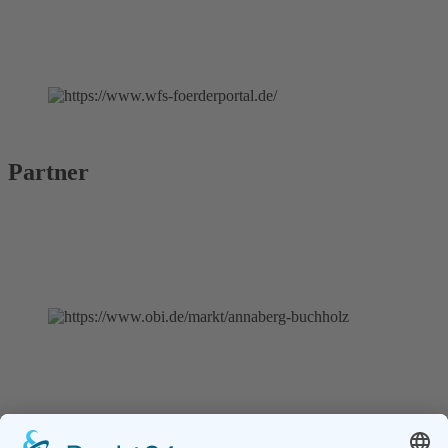
Partner