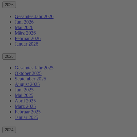
2026
Gesamtes Jahr 2026
Juni 2026
Mai 2026
März 2026
Februar 2026
Januar 2026
2025
Gesamtes Jahr 2025
Oktober 2025
September 2025
August 2025
Juni 2025
Mai 2025
April 2025
März 2025
Februar 2025
Januar 2025
2024