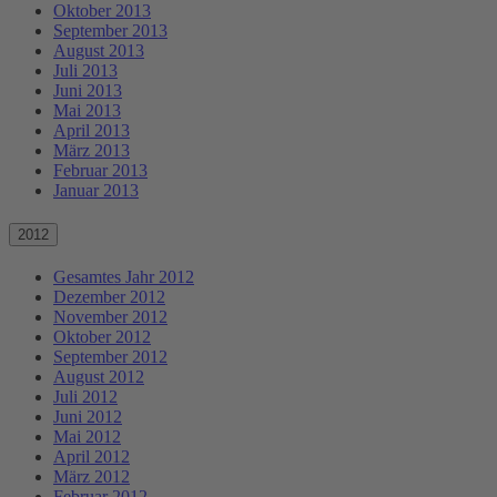
Oktober 2013
September 2013
August 2013
Juli 2013
Juni 2013
Mai 2013
April 2013
März 2013
Februar 2013
Januar 2013
2012
Gesamtes Jahr 2012
Dezember 2012
November 2012
Oktober 2012
September 2012
August 2012
Juli 2012
Juni 2012
Mai 2012
April 2012
März 2012
Februar 2012