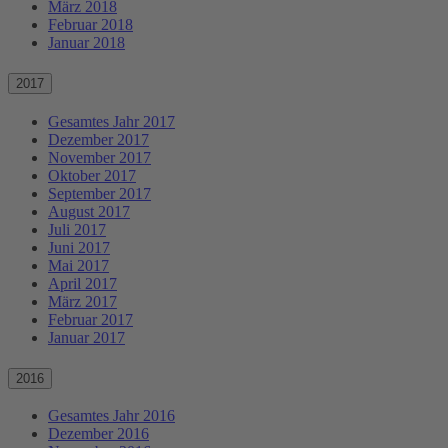
März 2018
Februar 2018
Januar 2018
2017
Gesamtes Jahr 2017
Dezember 2017
November 2017
Oktober 2017
September 2017
August 2017
Juli 2017
Juni 2017
Mai 2017
April 2017
März 2017
Februar 2017
Januar 2017
2016
Gesamtes Jahr 2016
Dezember 2016