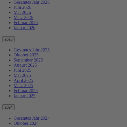
Gesamtes Jahr 2026
Juni 2026
Mai 2026
März 2026
Februar 2026
Januar 2026
2025
Gesamtes Jahr 2025
Oktober 2025
September 2025
August 2025
Juni 2025
Mai 2025
April 2025
März 2025
Februar 2025
Januar 2025
2024
Gesamtes Jahr 2024
Oktober 2024