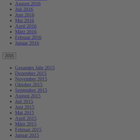
August 2016
Juli 2016
Juni 2016
Mai 2016
April 2016
März 2016
Februar 2016
Januar 2016
2015
Gesamtes Jahr 2015
Dezember 2015
November 2015
Oktober 2015
September 2015
August 2015
Juli 2015
Juni 2015
Mai 2015
April 2015
März 2015
Februar 2015
Januar 2015