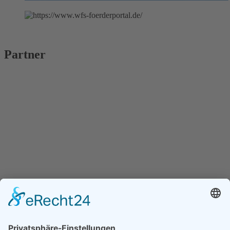
Partner