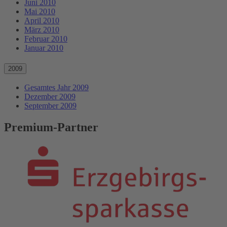
Juni 2010
Mai 2010
April 2010
März 2010
Februar 2010
Januar 2010
2009
Gesamtes Jahr 2009
Dezember 2009
September 2009
Premium-Partner