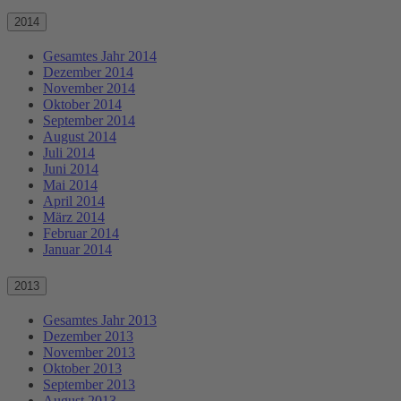
2014
Gesamtes Jahr 2014
Dezember 2014
November 2014
Oktober 2014
September 2014
August 2014
Juli 2014
Juni 2014
Mai 2014
April 2014
März 2014
Februar 2014
Januar 2014
2013
Gesamtes Jahr 2013
Dezember 2013
November 2013
Oktober 2013
September 2013
August 2013