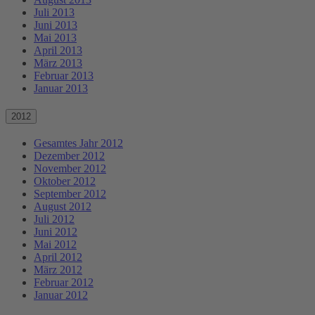
Juli 2013
Juni 2013
Mai 2013
April 2013
März 2013
Februar 2013
Januar 2013
2012
Gesamtes Jahr 2012
Dezember 2012
November 2012
Oktober 2012
September 2012
August 2012
Juli 2012
Juni 2012
Mai 2012
April 2012
März 2012
Februar 2012
Januar 2012