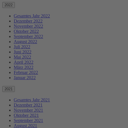
2022
Gesamtes Jahr 2022
Dezember 2022
November 2022
Oktober 2022
September 2022
August 2022
Juli 2022
Juni 2022
Mai 2022
April 2022
März 2022
Februar 2022
Januar 2022
2021
Gesamtes Jahr 2021
Dezember 2021
November 2021
Oktober 2021
September 2021
August 2021