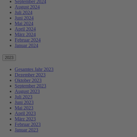
September 2024
August 2024
Juli 2024
Juni 2024
Mai 2024
April 2024
März 2024
Februar 2024
Januar 2024
2023
Gesamtes Jahr 2023
Dezember 2023
Oktober 2023
September 2023
August 2023
Juli 2023
Juni 2023
Mai 2023
April 2023
März 2023
Februar 2023
Januar 2023