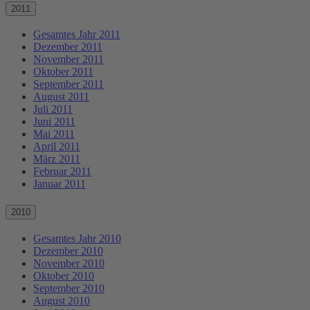
2011
Gesamtes Jahr 2011
Dezember 2011
November 2011
Oktober 2011
September 2011
August 2011
Juli 2011
Juni 2011
Mai 2011
April 2011
März 2011
Februar 2011
Januar 2011
2010
Gesamtes Jahr 2010
Dezember 2010
November 2010
Oktober 2010
September 2010
August 2010