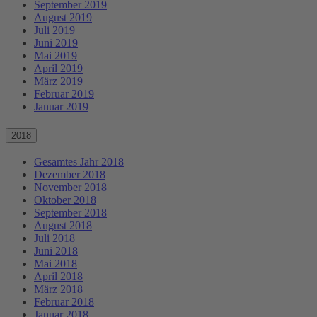
September 2019
August 2019
Juli 2019
Juni 2019
Mai 2019
April 2019
März 2019
Februar 2019
Januar 2019
2018
Gesamtes Jahr 2018
Dezember 2018
November 2018
Oktober 2018
September 2018
August 2018
Juli 2018
Juni 2018
Mai 2018
April 2018
März 2018
Februar 2018
Januar 2018