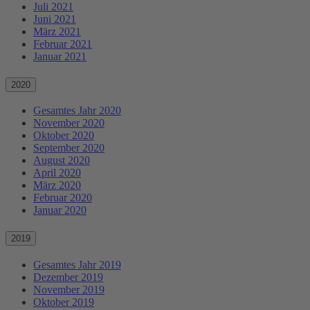
Juli 2021
Juni 2021
März 2021
Februar 2021
Januar 2021
2020
Gesamtes Jahr 2020
November 2020
Oktober 2020
September 2020
August 2020
April 2020
März 2020
Februar 2020
Januar 2020
2019
Gesamtes Jahr 2019
Dezember 2019
November 2019
Oktober 2019