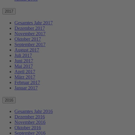
2017
Gesamtes Jahr 2017
Dezember 2017
November 2017
Oktober 2017
September 2017
August 2017
Juli 2017
Juni 2017
Mai 2017
April 2017
März 2017
Februar 2017
Januar 2017
2016
Gesamtes Jahr 2016
Dezember 2016
November 2016
Oktober 2016
September 2016