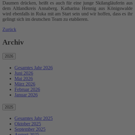
Daumen drücken, heißt es auch für eine junge Skilangläuferin aus
dem Altlandkreis Annaberg. Katharina Hennig aus Königswalde
wird ebenfalls in Ruka mit am Start sein und wir hoffen, dass es ihr
gelingt sich im deutschen Team zu etablieren.
Zurück
Archiv
2026
Gesamtes Jahr 2026
Juni 2026
Mai 2026
März 2026
Februar 2026
Januar 2026
2025
Gesamtes Jahr 2025
Oktober 2025
September 2025
August 2025