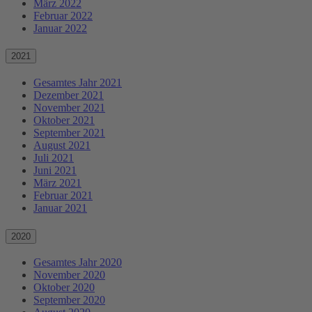
März 2022
Februar 2022
Januar 2022
2021
Gesamtes Jahr 2021
Dezember 2021
November 2021
Oktober 2021
September 2021
August 2021
Juli 2021
Juni 2021
März 2021
Februar 2021
Januar 2021
2020
Gesamtes Jahr 2020
November 2020
Oktober 2020
September 2020