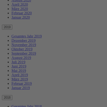
August 2020
April 2020
März 2020
Februar 2020
Januar 2020
2019
Gesamtes Jahr 2019
Dezember 2019
November 2019
Oktober 2019
September 2019
August 2019
Juli 2019
Juni 2019
Mai 2019
April 2019
März 2019
Februar 2019
Januar 2019
2018
Gesamtes Jahr 2018