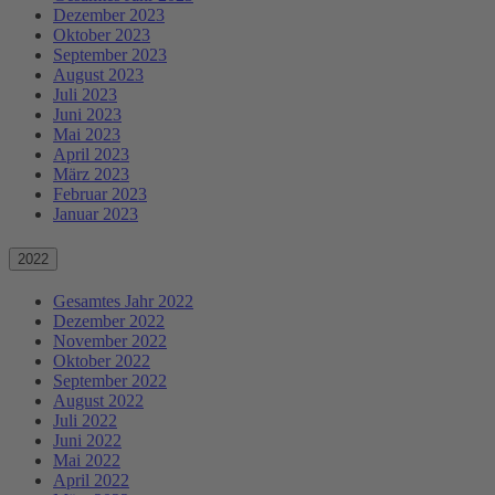
Dezember 2023
Oktober 2023
September 2023
August 2023
Juli 2023
Juni 2023
Mai 2023
April 2023
März 2023
Februar 2023
Januar 2023
2022
Gesamtes Jahr 2022
Dezember 2022
November 2022
Oktober 2022
September 2022
August 2022
Juli 2022
Juni 2022
Mai 2022
April 2022