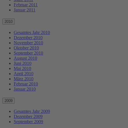
Februar 2011
Januar 2011
2010
Gesamtes Jahr 2010
Dezember 2010
November 2010
Oktober 2010
September 2010
August 2010
Juni 2010
Mai 2010
April 2010
März 2010
Februar 2010
Januar 2010
2009
Gesamtes Jahr 2009
Dezember 2009
September 2009