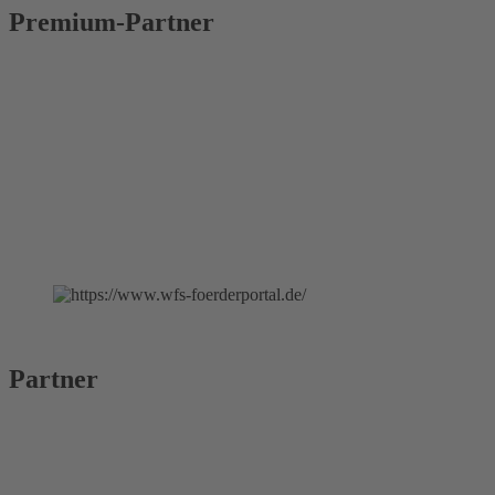
Premium-Partner
Partner