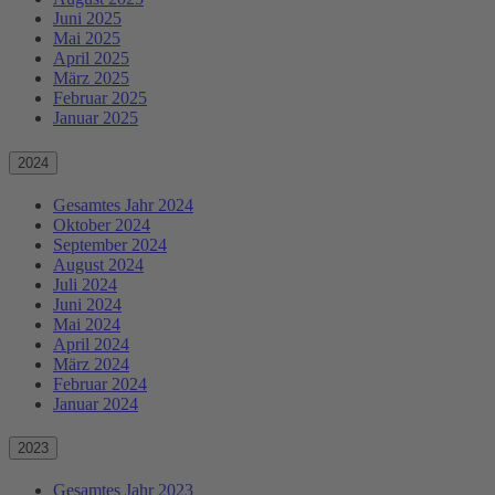
Juni 2025
Mai 2025
April 2025
März 2025
Februar 2025
Januar 2025
2024
Gesamtes Jahr 2024
Oktober 2024
September 2024
August 2024
Juli 2024
Juni 2024
Mai 2024
April 2024
März 2024
Februar 2024
Januar 2024
2023
Gesamtes Jahr 2023