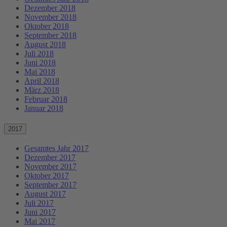
Dezember 2018
November 2018
Oktober 2018
September 2018
August 2018
Juli 2018
Juni 2018
Mai 2018
April 2018
März 2018
Februar 2018
Januar 2018
2017
Gesamtes Jahr 2017
Dezember 2017
November 2017
Oktober 2017
September 2017
August 2017
Juli 2017
Juni 2017
Mai 2017