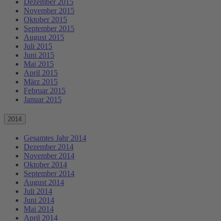
Dezember 2015
November 2015
Oktober 2015
September 2015
August 2015
Juli 2015
Juni 2015
Mai 2015
April 2015
März 2015
Februar 2015
Januar 2015
2014
Gesamtes Jahr 2014
Dezember 2014
November 2014
Oktober 2014
September 2014
August 2014
Juli 2014
Juni 2014
Mai 2014
April 2014