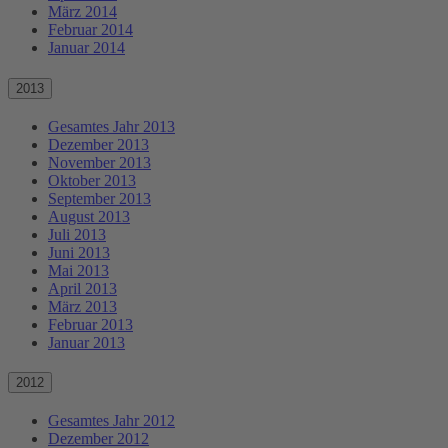
März 2014
Februar 2014
Januar 2014
2013
Gesamtes Jahr 2013
Dezember 2013
November 2013
Oktober 2013
September 2013
August 2013
Juli 2013
Juni 2013
Mai 2013
April 2013
März 2013
Februar 2013
Januar 2013
2012
Gesamtes Jahr 2012
Dezember 2012