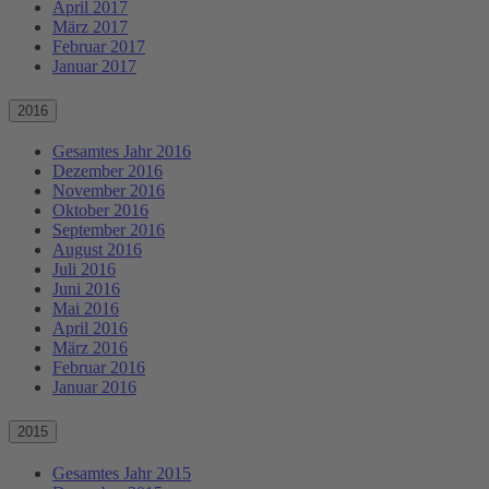
April 2017
März 2017
Februar 2017
Januar 2017
2016
Gesamtes Jahr 2016
Dezember 2016
November 2016
Oktober 2016
September 2016
August 2016
Juli 2016
Juni 2016
Mai 2016
April 2016
März 2016
Februar 2016
Januar 2016
2015
Gesamtes Jahr 2015