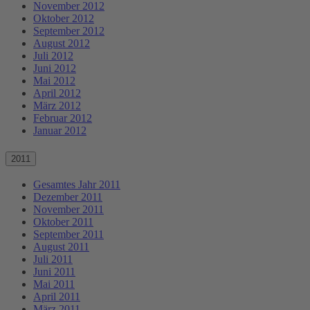
November 2012
Oktober 2012
September 2012
August 2012
Juli 2012
Juni 2012
Mai 2012
April 2012
März 2012
Februar 2012
Januar 2012
2011
Gesamtes Jahr 2011
Dezember 2011
November 2011
Oktober 2011
September 2011
August 2011
Juli 2011
Juni 2011
Mai 2011
April 2011
März 2011