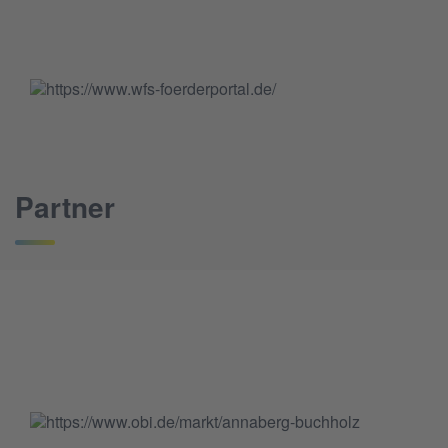
Partner