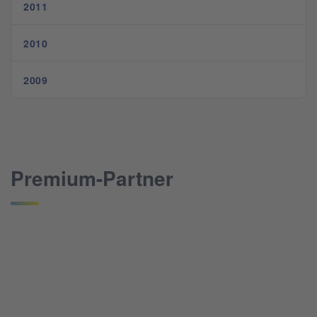
2011
2010
2009
Premium-Partner