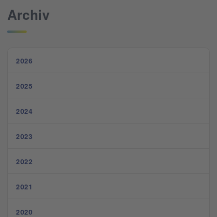
Archiv
2026
2025
2024
2023
2022
2021
2020