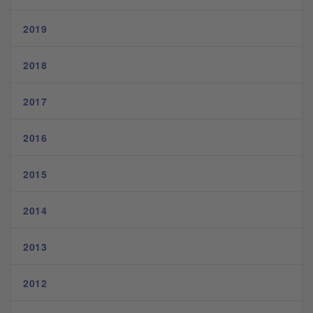
2019
2018
2017
2016
2015
2014
2013
2012