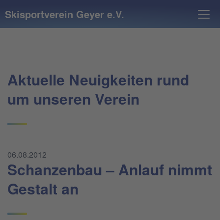
Skisportverein Geyer e.V.
Aktuelle Neuigkeiten rund
um unseren Verein
06.08.2012
Schanzenbau – Anlauf nimmt
Gestalt an