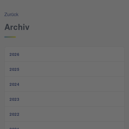
Zurück
Archiv
2026
2025
2024
2023
2022