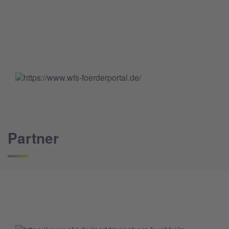
Partner