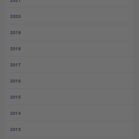
2021
2020
2019
2018
2017
2016
2015
2014
2013