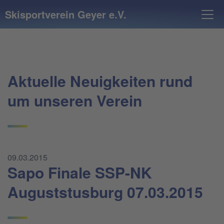
Skisportverein Geyer e.V.
Aktuelle Neuigkeiten rund
um unseren Verein
09.03.2015
Sapo Finale SSP-NK
Auguststusburg 07.03.2015