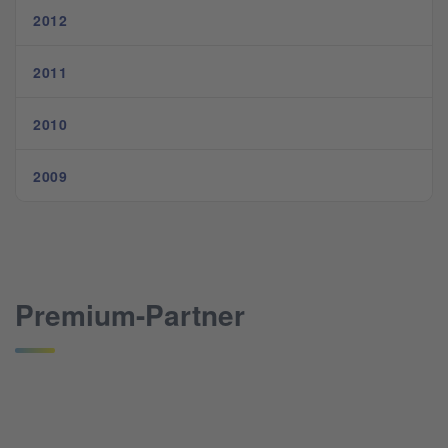
2012
2011
2010
2009
Premium-Partner