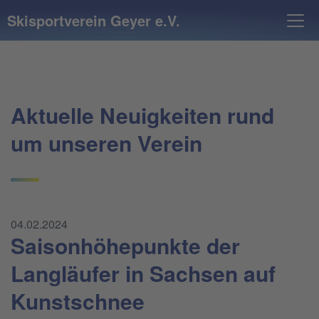
Skisportverein Geyer e.V.
Aktuelle Neuigkeiten rund
um unseren Verein
04.02.2024
Saisonhöhepunkte der
Langläufer in Sachsen auf
Kunstschnee