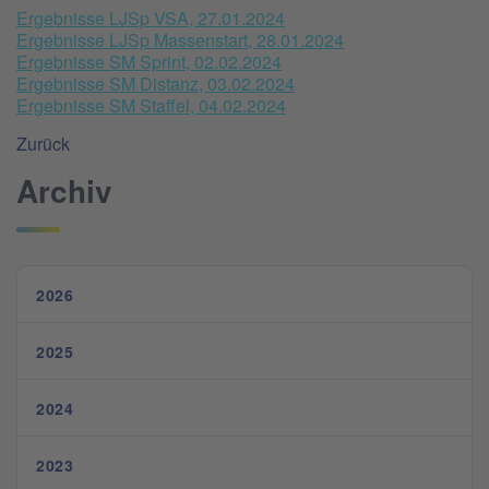
Ergebnisse LJSp VSA, 27.01.2024
Ergebnisse LJSp Massenstart, 28.01.2024
Ergebnisse SM Sprint, 02.02.2024
Ergebnisse SM Distanz, 03.02.2024
Ergebnisse SM Staffel, 04.02.2024
Zurück
Archiv
2026
2025
2024
2023