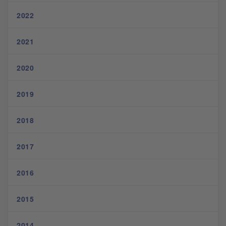
2022
2021
2020
2019
2018
2017
2016
2015
2014