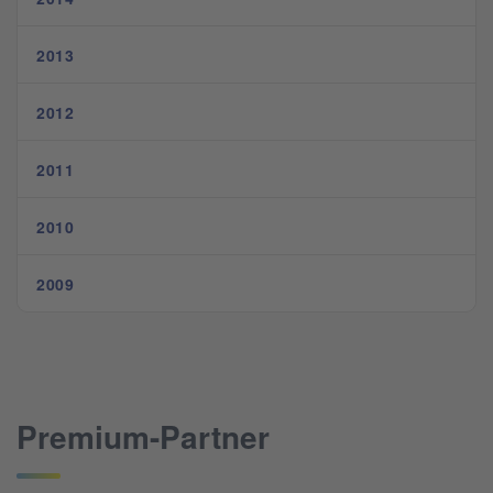
2013
2012
2011
2010
2009
Premium-Partner