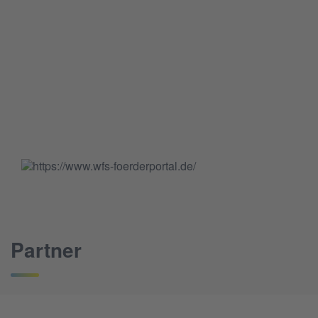
Partner