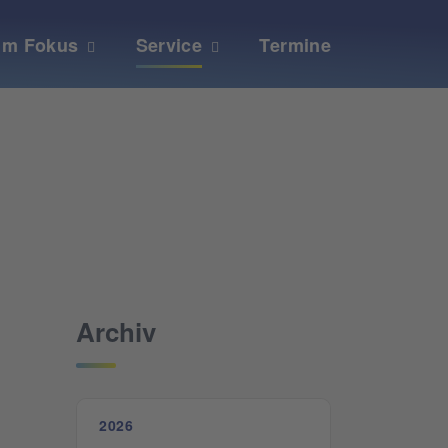
Im Fokus
Service
Termine
Archiv
2026