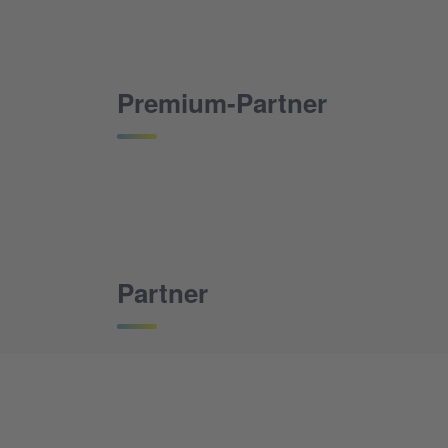
Premium-Partner
Partner