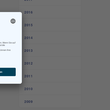
2016
2015
2014
2013
2012
2011
2010
2009