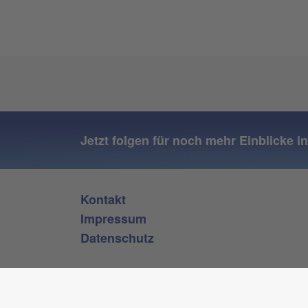
Jetzt folgen für noch mehr Einblicke i
Kontakt
Impressum
Datenschutz