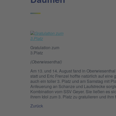
Gratulation zum
3.Platz
(Oberwiesenthal)
Am 13. und 14. August fand in Oberwiesentha
statt und Eric Frenzel hoffte natürlich auf ei
auch ein toller 3. Platz und am Samstag mit Pl
Anfeuerung an Schanze und Laufstrecke sorgt
Kombination vom SSV Geyer. Sie ließen es si
ihrem Idol zum 3. Platz zu gratulieren und ihm
Zurück