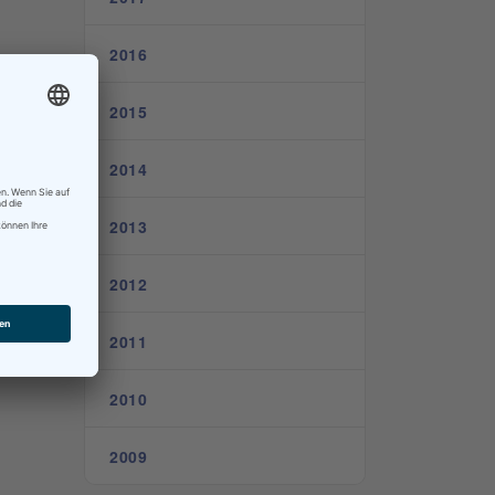
2016
2015
2014
2013
2012
2011
2010
2009