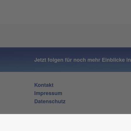
Jetzt folgen für noch mehr Einblicke i
Kontakt
Impressum
Datenschutz