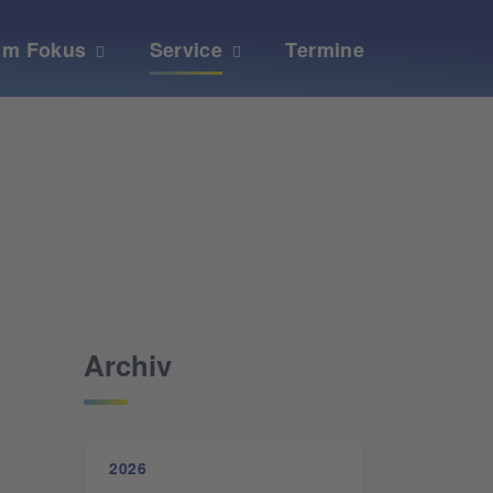
Im Fokus
Service
Termine
Archiv
2026