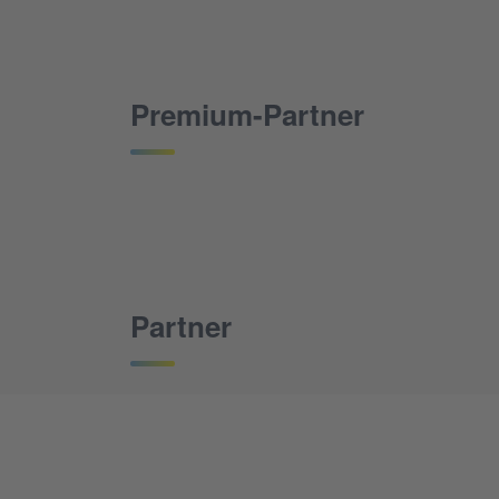
Premium-Partner
Partner