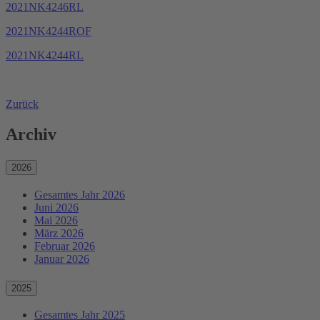
2021NK4246RL
2021NK4244ROF
2021NK4244RL
Zurück
Archiv
2026
Gesamtes Jahr 2026
Juni 2026
Mai 2026
März 2026
Februar 2026
Januar 2026
2025
Gesamtes Jahr 2025