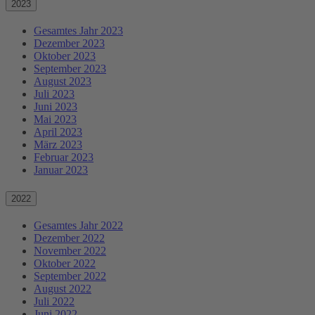
2023
Gesamtes Jahr 2023
Dezember 2023
Oktober 2023
September 2023
August 2023
Juli 2023
Juni 2023
Mai 2023
April 2023
März 2023
Februar 2023
Januar 2023
2022
Gesamtes Jahr 2022
Dezember 2022
November 2022
Oktober 2022
September 2022
August 2022
Juli 2022
Juni 2022