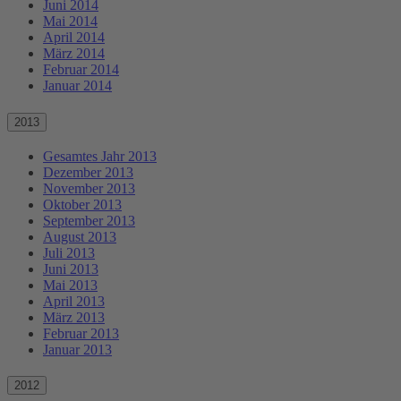
Juni 2014
Mai 2014
April 2014
März 2014
Februar 2014
Januar 2014
2013
Gesamtes Jahr 2013
Dezember 2013
November 2013
Oktober 2013
September 2013
August 2013
Juli 2013
Juni 2013
Mai 2013
April 2013
März 2013
Februar 2013
Januar 2013
2012