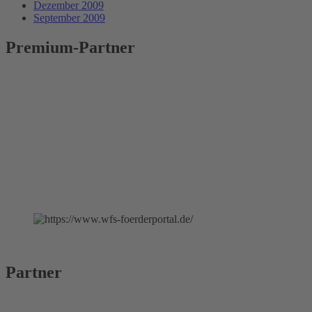
Dezember 2009
September 2009
Premium-Partner
Partner