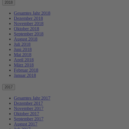
2018
Gesamtes Jahr 2018
Dezember 2018
November 2018
Oktober 2018
September 2018
August 2018
Juli 2018
Juni 2018
Mai 2018
April 2018
März 2018
Februar 2018
Januar 2018
2017
Gesamtes Jahr 2017
Dezember 2017
November 2017
Oktober 2017
September 2017
August 2017