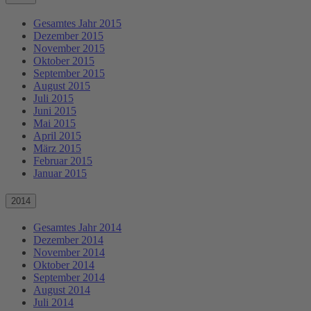
Gesamtes Jahr 2015
Dezember 2015
November 2015
Oktober 2015
September 2015
August 2015
Juli 2015
Juni 2015
Mai 2015
April 2015
März 2015
Februar 2015
Januar 2015
2014
Gesamtes Jahr 2014
Dezember 2014
November 2014
Oktober 2014
September 2014
August 2014
Juli 2014