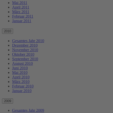
Mai 2011
April 2011
März 2011
Februar 2011
Januar 2011
2010
Gesamtes Jahr 2010
Dezember 2010
November 2010
Oktober 2010
September 2010
August 2010
Juni 2010
Mai 2010
April 2010
März 2010
Februar 2010
Januar 2010
2009
Gesamtes Jahr 2009