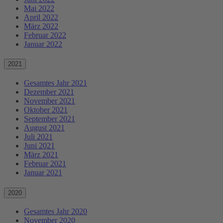
Mai 2022
April 2022
März 2022
Februar 2022
Januar 2022
2021
Gesamtes Jahr 2021
Dezember 2021
November 2021
Oktober 2021
September 2021
August 2021
Juli 2021
Juni 2021
März 2021
Februar 2021
Januar 2021
2020
Gesamtes Jahr 2020
November 2020