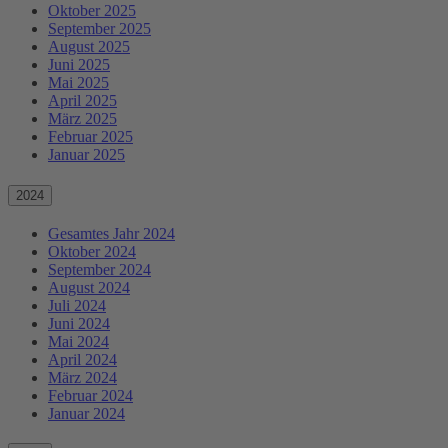
Oktober 2025
September 2025
August 2025
Juni 2025
Mai 2025
April 2025
März 2025
Februar 2025
Januar 2025
2024
Gesamtes Jahr 2024
Oktober 2024
September 2024
August 2024
Juli 2024
Juni 2024
Mai 2024
April 2024
März 2024
Februar 2024
Januar 2024