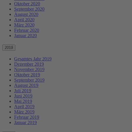
Oktober 2020
September 2020
August 2020
April 2020
März 2020
Februar 2020
Januar 2020
2019
Gesamtes Jahr 2019
Dezember 2019
November 2019
Oktober 2019
September 2019
August 2019
Juli 2019
Juni 2019
Mai 2019
April 2019
März 2019
Februar 2019
Januar 2019