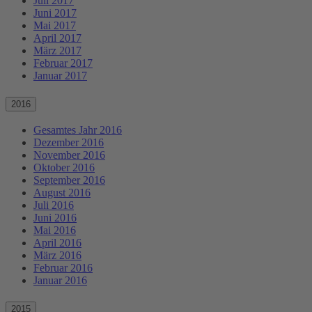
Juli 2017
Juni 2017
Mai 2017
April 2017
März 2017
Februar 2017
Januar 2017
2016
Gesamtes Jahr 2016
Dezember 2016
November 2016
Oktober 2016
September 2016
August 2016
Juli 2016
Juni 2016
Mai 2016
April 2016
März 2016
Februar 2016
Januar 2016
2015