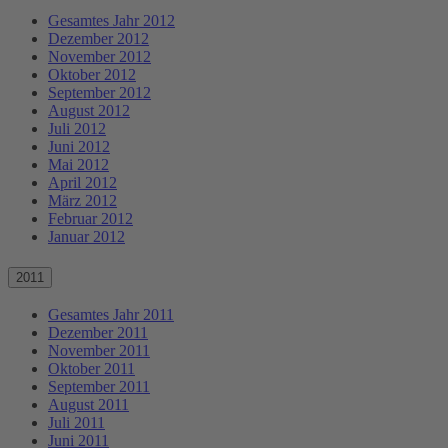
Gesamtes Jahr 2012
Dezember 2012
November 2012
Oktober 2012
September 2012
August 2012
Juli 2012
Juni 2012
Mai 2012
April 2012
März 2012
Februar 2012
Januar 2012
2011
Gesamtes Jahr 2011
Dezember 2011
November 2011
Oktober 2011
September 2011
August 2011
Juli 2011
Juni 2011