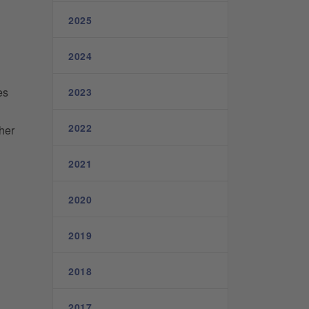
2025
2024
es
2023
2022
her
2021
2020
2019
2018
2017