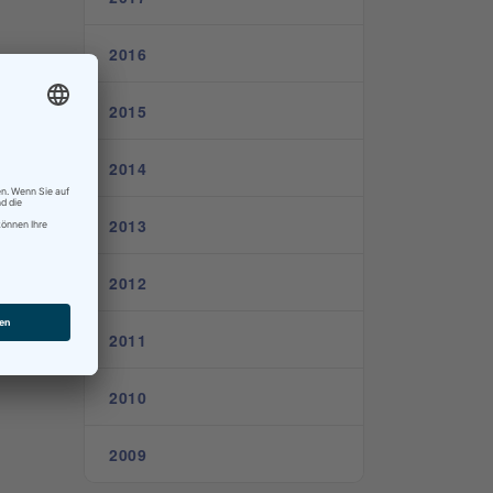
2016
2015
2014
2013
2012
2011
2010
2009