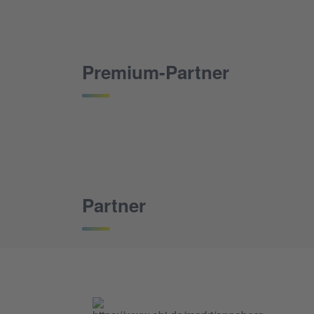
Premium-Partner
Partner