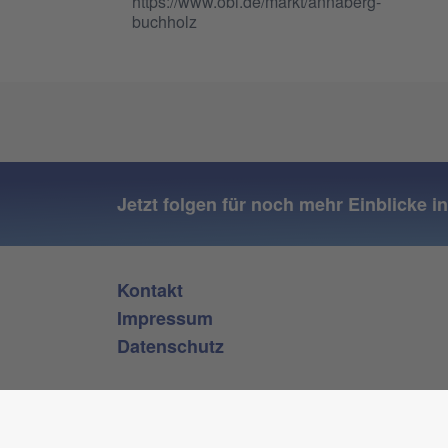
Jetzt folgen für noch mehr Einblicke i
Kontakt
Impressum
Datenschutz