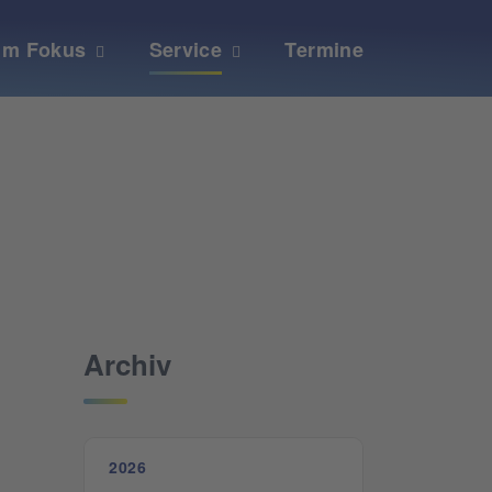
Im Fokus
Service
Termine
Archiv
2026