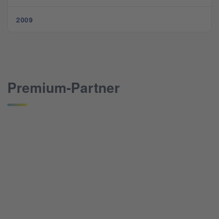
2009
Premium-Partner