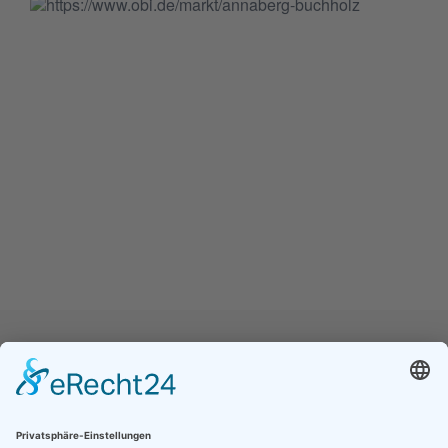
Jetzt folgen für noch mehr Einblicke ins