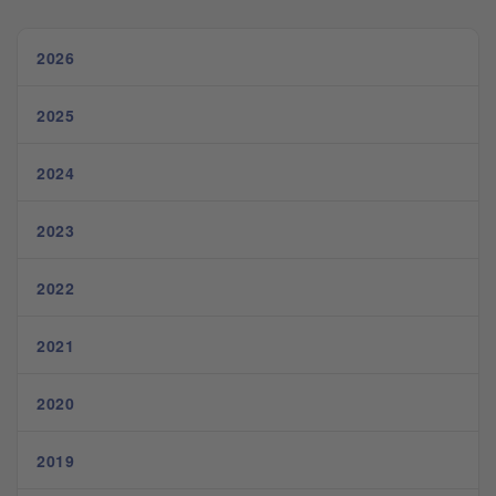
2026
2025
2024
2023
2022
2021
2020
2019