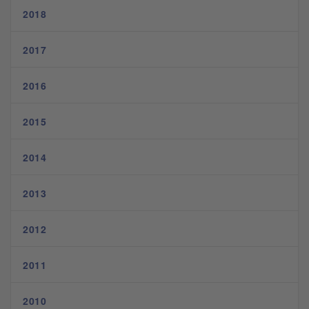
2018
2017
2016
2015
2014
2013
2012
2011
2010