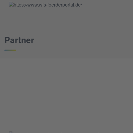
Partner