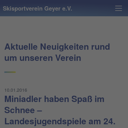
Skisportverein Geyer e.V.
Aktuelle Neuigkeiten rund
um unseren Verein
10.01.2016
Miniadler haben Spaß im
Schnee –
Landesjugendspiele am 24.