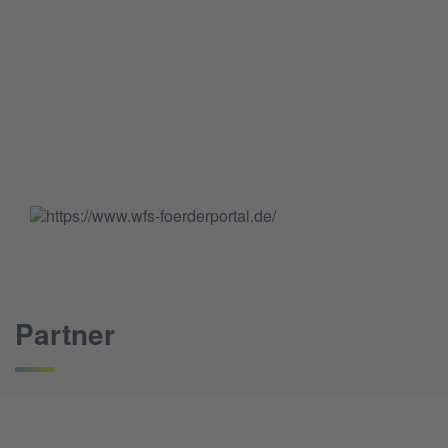
Partner