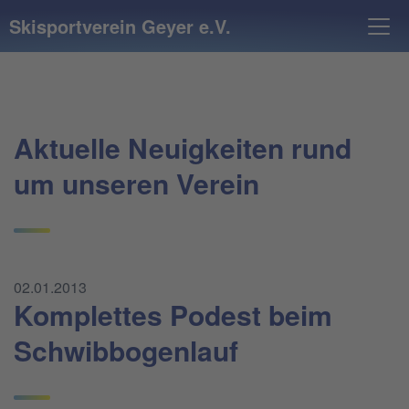
Skisportverein Geyer e.V.
Aktuelle Neuigkeiten rund
um unseren Verein
02.01.2013
Komplettes Podest beim
Schwibbogenlauf