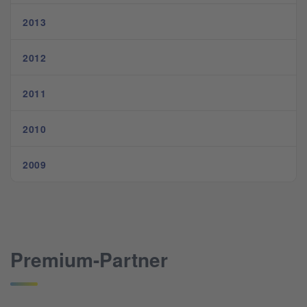
2013
2012
2011
2010
2009
Premium-Partner