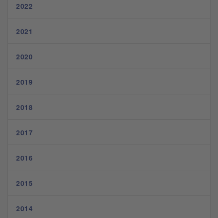
2022
2021
2020
2019
2018
2017
2016
2015
2014