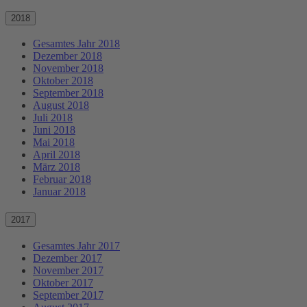
2018
Gesamtes Jahr 2018
Dezember 2018
November 2018
Oktober 2018
September 2018
August 2018
Juli 2018
Juni 2018
Mai 2018
April 2018
März 2018
Februar 2018
Januar 2018
2017
Gesamtes Jahr 2017
Dezember 2017
November 2017
Oktober 2017
September 2017