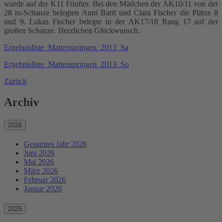
wurde auf der K11 Fünfter. Bei den Mädchen der AK10/11 von der
28 m-Schanze belegten Anni Bartl und Clara Fischer die Plätze 8
und 9. Lukas Fischer belegte in der AK17/18 Rang 17 auf der
großen Schanze. Herzlichen Glückwunsch.
Ergebnisliste_Mattenspringen_2013_Sa
Ergebnisliste_Mattenspringen_2013_So
Zurück
Archiv
2026
Gesamtes Jahr 2026
Juni 2026
Mai 2026
März 2026
Februar 2026
Januar 2026
2025