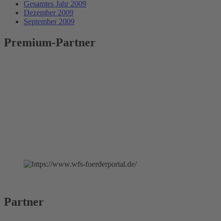
Gesamtes Jahr 2009
Dezember 2009
September 2009
Premium-Partner
Partner