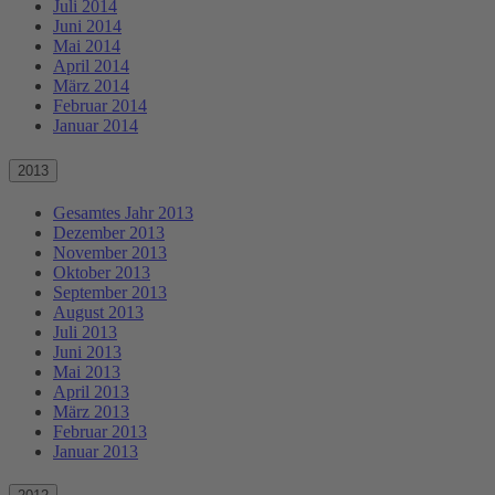
Juli 2014
Juni 2014
Mai 2014
April 2014
März 2014
Februar 2014
Januar 2014
2013
Gesamtes Jahr 2013
Dezember 2013
November 2013
Oktober 2013
September 2013
August 2013
Juli 2013
Juni 2013
Mai 2013
April 2013
März 2013
Februar 2013
Januar 2013