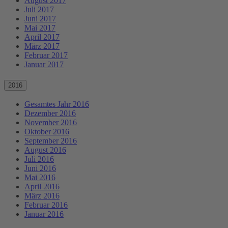
August 2017
Juli 2017
Juni 2017
Mai 2017
April 2017
März 2017
Februar 2017
Januar 2017
2016
Gesamtes Jahr 2016
Dezember 2016
November 2016
Oktober 2016
September 2016
August 2016
Juli 2016
Juni 2016
Mai 2016
April 2016
März 2016
Februar 2016
Januar 2016