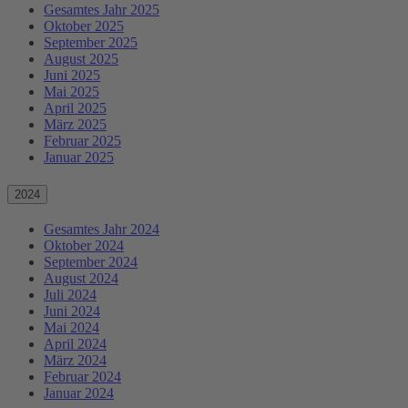
Gesamtes Jahr 2025
Oktober 2025
September 2025
August 2025
Juni 2025
Mai 2025
April 2025
März 2025
Februar 2025
Januar 2025
2024
Gesamtes Jahr 2024
Oktober 2024
September 2024
August 2024
Juli 2024
Juni 2024
Mai 2024
April 2024
März 2024
Februar 2024
Januar 2024