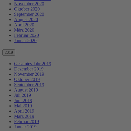
November 2020
Oktober 2020
September 2020
August 2020
April 2020
März 2020
Februar 2020
Januar 2020
2019
Gesamtes Jahr 2019
Dezember 2019
November 2019
Oktober 2019
September 2019
August 2019
Juli 2019
Juni 2019
Mai 2019
April 2019
März 2019
Februar 2019
Januar 2019