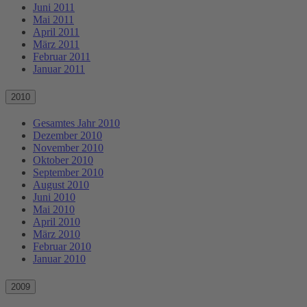
Juni 2011
Mai 2011
April 2011
März 2011
Februar 2011
Januar 2011
2010
Gesamtes Jahr 2010
Dezember 2010
November 2010
Oktober 2010
September 2010
August 2010
Juni 2010
Mai 2010
April 2010
März 2010
Februar 2010
Januar 2010
2009