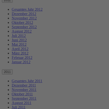
2012
Gesamtes Jahr 2012
Dezember 2012
November 2012
Oktober 2012
September 2012
August 2012
Juli 2012
Juni 2012
Mai 2012
April 2012
März 2012
Februar 2012
Januar 2012
2011
Gesamtes Jahr 2011
Dezember 2011
November 2011
Oktober 2011
September 2011
August 2011
Juli 2011