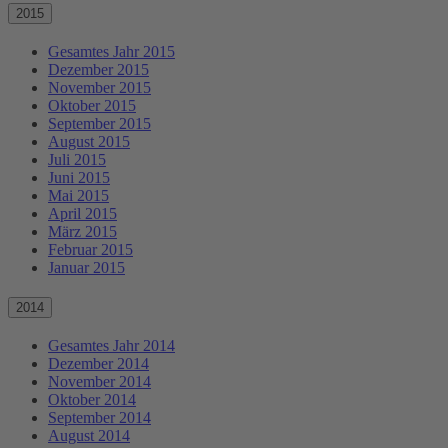
2015
Gesamtes Jahr 2015
Dezember 2015
November 2015
Oktober 2015
September 2015
August 2015
Juli 2015
Juni 2015
Mai 2015
April 2015
März 2015
Februar 2015
Januar 2015
2014
Gesamtes Jahr 2014
Dezember 2014
November 2014
Oktober 2014
September 2014
August 2014