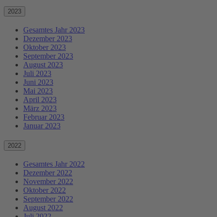
2023
Gesamtes Jahr 2023
Dezember 2023
Oktober 2023
September 2023
August 2023
Juli 2023
Juni 2023
Mai 2023
April 2023
März 2023
Februar 2023
Januar 2023
2022
Gesamtes Jahr 2022
Dezember 2022
November 2022
Oktober 2022
September 2022
August 2022
Juli 2022