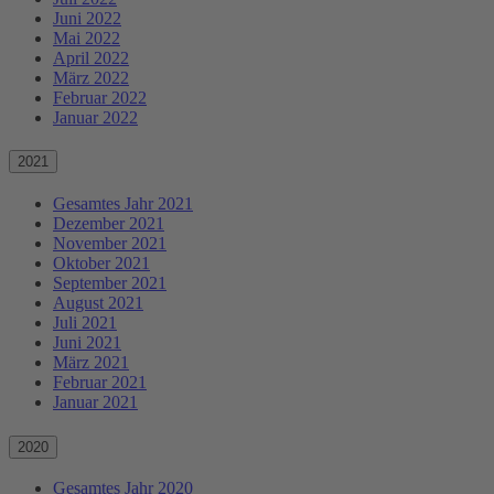
Juni 2022
Mai 2022
April 2022
März 2022
Februar 2022
Januar 2022
2021
Gesamtes Jahr 2021
Dezember 2021
November 2021
Oktober 2021
September 2021
August 2021
Juli 2021
Juni 2021
März 2021
Februar 2021
Januar 2021
2020
Gesamtes Jahr 2020