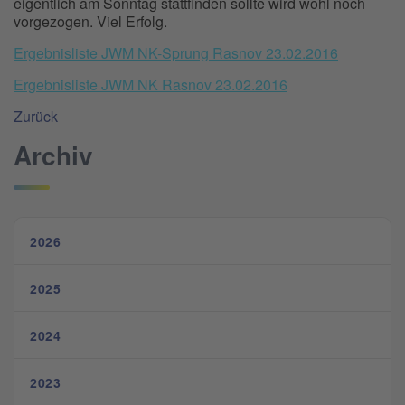
eigentlich am Sonntag stattfinden sollte wird wohl noch
vorgezogen. Viel Erfolg.
Ergebnisliste JWM NK-Sprung Rasnov 23.02.2016
Ergebnisliste JWM NK Rasnov 23.02.2016
Zurück
Archiv
2026
2025
2024
2023