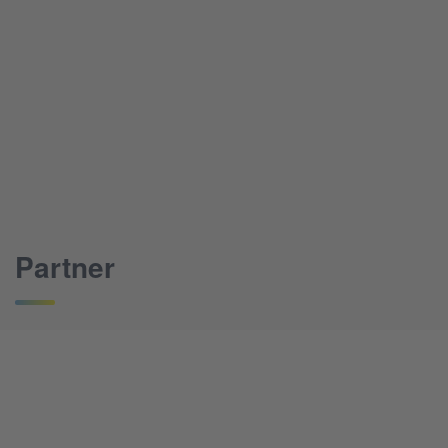
Partner