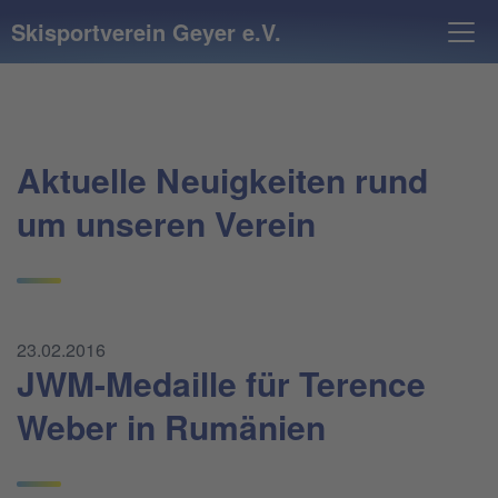
Skisportverein Geyer e.V.
Aktuelle Neuigkeiten rund
um unseren Verein
23.02.2016
JWM-Medaille für Terence
Weber in Rumänien