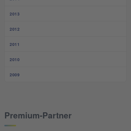
2013
2012
2011
2010
2009
Premium-Partner