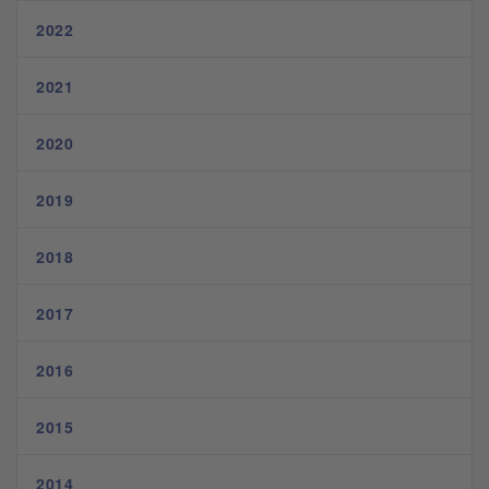
2022
2021
2020
2019
2018
2017
2016
2015
2014