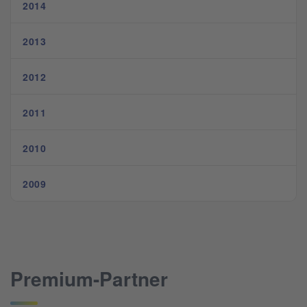
2014
2013
2012
2011
2010
2009
Premium-Partner