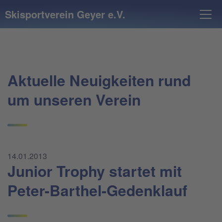
Skisportverein Geyer e.V.
Aktuelle Neuigkeiten rund
um unseren Verein
14.01.2013
Junior Trophy startet mit
Peter-Barthel-Gedenklauf