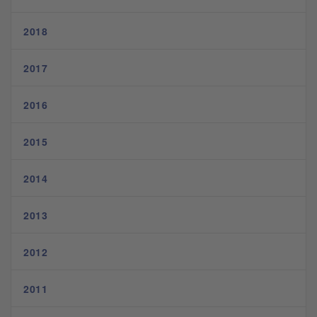
2018
2017
2016
2015
2014
2013
2012
2011