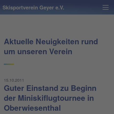
Skisportverein Geyer e.V.
Aktuelle Neuigkeiten rund
um unseren Verein
15.10.2011
Guter Einstand zu Beginn
der Miniskiflugtournee in
Oberwiesenthal