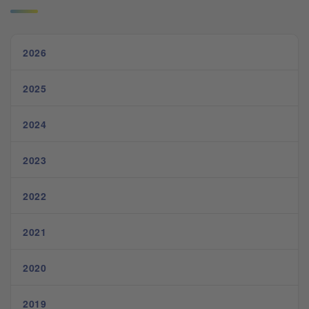
2026
2025
2024
2023
2022
2021
2020
2019