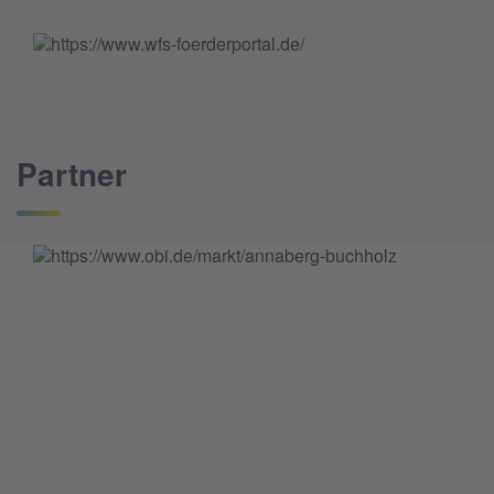
Partner