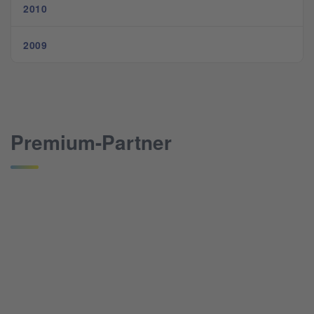
2010
2009
Premium-Partner