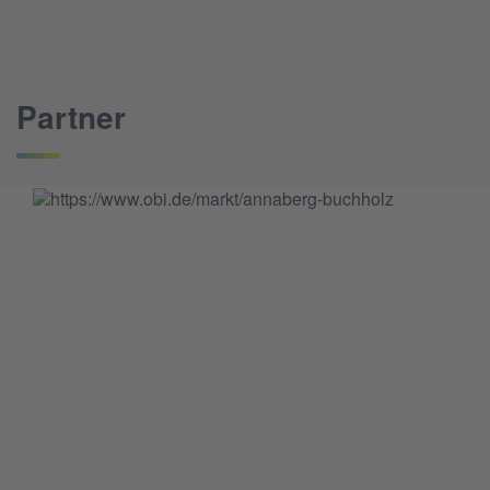
Partner