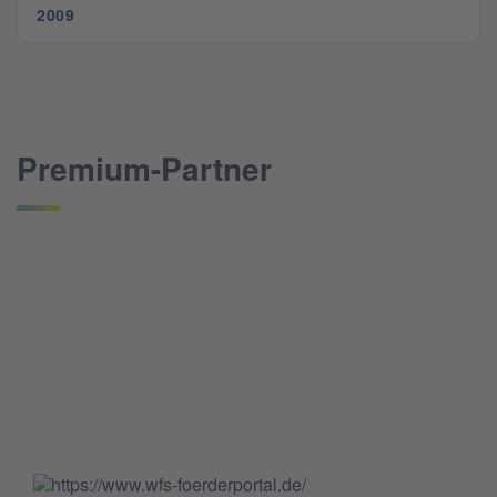
2009
Premium-Partner