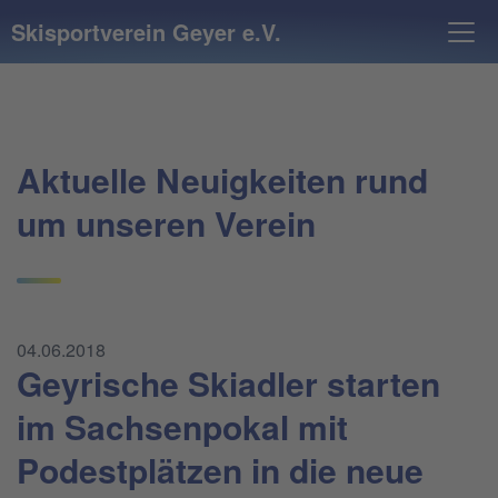
Skisportverein Geyer e.V.
Aktuelle Neuigkeiten rund
um unseren Verein
04.06.2018
Geyrische Skiadler starten
im Sachsenpokal mit
Podestplätzen in die neue