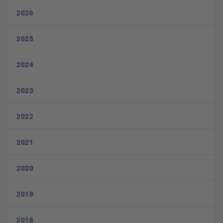
2026
2025
2024
2023
2022
2021
2020
2019
2018