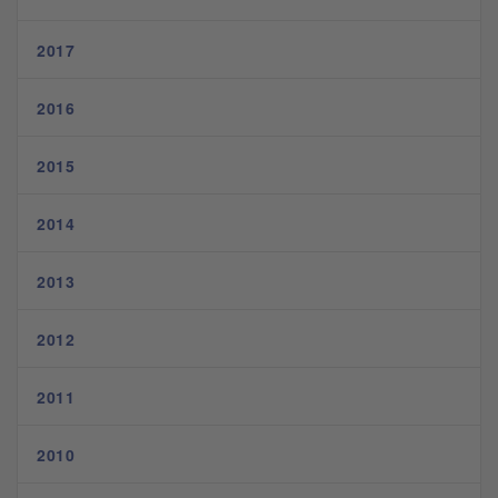
2017
2016
2015
2014
2013
2012
2011
2010