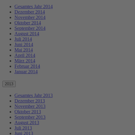
Gesamtes Jahr 2014
Dezember 2014
November 2014
Oktober 2014
September 2014
August 2014
Juli 2014
Juni 2014
Mai 2014
April 2014
März 2014
Februar 2014
Januar 2014
2013
Gesamtes Jahr 2013
Dezember 2013
November 2013
Oktober 2013
September 2013
August 2013
Juli 2013
Juni 2013