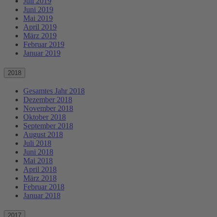
Juli 2019
Juni 2019
Mai 2019
April 2019
März 2019
Februar 2019
Januar 2019
2018
Gesamtes Jahr 2018
Dezember 2018
November 2018
Oktober 2018
September 2018
August 2018
Juli 2018
Juni 2018
Mai 2018
April 2018
März 2018
Februar 2018
Januar 2018
2017