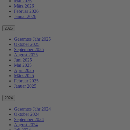
Mai 2026
März 2026
Februar 2026
Januar 2026
2025
Gesamtes Jahr 2025
Oktober 2025
September 2025
August 2025
Juni 2025
Mai 2025
April 2025
März 2025
Februar 2025
Januar 2025
2024
Gesamtes Jahr 2024
Oktober 2024
September 2024
August 2024
Juli 2024