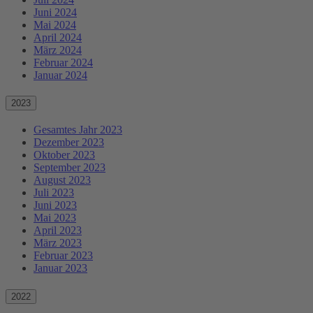
Juni 2024
Mai 2024
April 2024
März 2024
Februar 2024
Januar 2024
2023
Gesamtes Jahr 2023
Dezember 2023
Oktober 2023
September 2023
August 2023
Juli 2023
Juni 2023
Mai 2023
April 2023
März 2023
Februar 2023
Januar 2023
2022