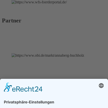
Partner