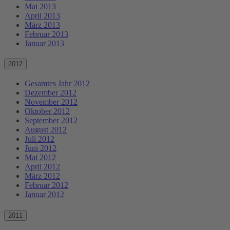
Mai 2013
April 2013
März 2013
Februar 2013
Januar 2013
2012
Gesamtes Jahr 2012
Dezember 2012
November 2012
Oktober 2012
September 2012
August 2012
Juli 2012
Juni 2012
Mai 2012
April 2012
März 2012
Februar 2012
Januar 2012
2011