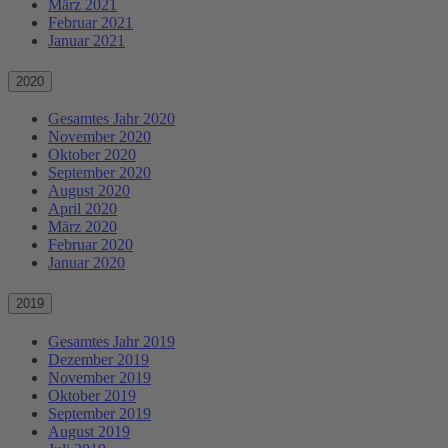
März 2021
Februar 2021
Januar 2021
2020
Gesamtes Jahr 2020
November 2020
Oktober 2020
September 2020
August 2020
April 2020
März 2020
Februar 2020
Januar 2020
2019
Gesamtes Jahr 2019
Dezember 2019
November 2019
Oktober 2019
September 2019
August 2019