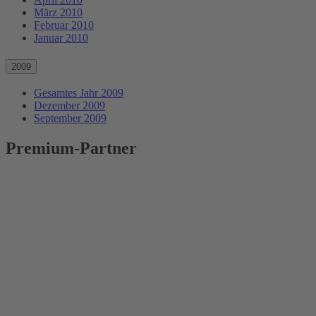
März 2010
Februar 2010
Januar 2010
2009
Gesamtes Jahr 2009
Dezember 2009
September 2009
Premium-Partner