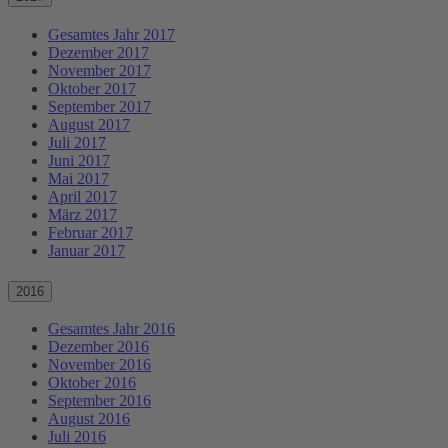
Gesamtes Jahr 2017
Dezember 2017
November 2017
Oktober 2017
September 2017
August 2017
Juli 2017
Juni 2017
Mai 2017
April 2017
März 2017
Februar 2017
Januar 2017
2016
Gesamtes Jahr 2016
Dezember 2016
November 2016
Oktober 2016
September 2016
August 2016
Juli 2016