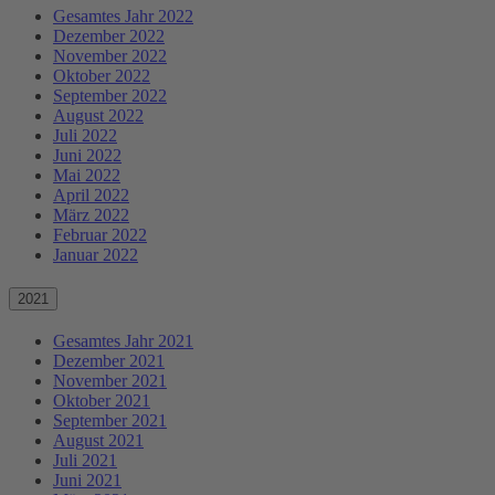
Gesamtes Jahr 2022
Dezember 2022
November 2022
Oktober 2022
September 2022
August 2022
Juli 2022
Juni 2022
Mai 2022
April 2022
März 2022
Februar 2022
Januar 2022
2021
Gesamtes Jahr 2021
Dezember 2021
November 2021
Oktober 2021
September 2021
August 2021
Juli 2021
Juni 2021