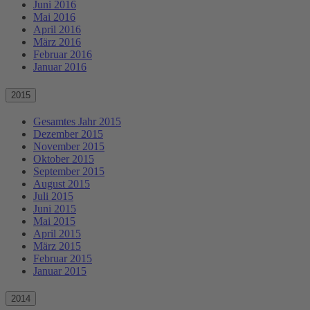
Juni 2016
Mai 2016
April 2016
März 2016
Februar 2016
Januar 2016
2015
Gesamtes Jahr 2015
Dezember 2015
November 2015
Oktober 2015
September 2015
August 2015
Juli 2015
Juni 2015
Mai 2015
April 2015
März 2015
Februar 2015
Januar 2015
2014