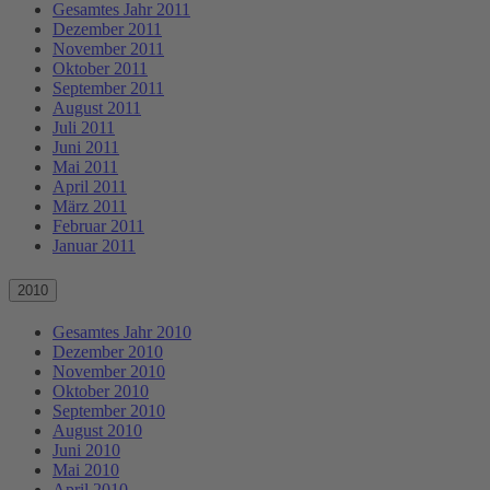
Gesamtes Jahr 2011
Dezember 2011
November 2011
Oktober 2011
September 2011
August 2011
Juli 2011
Juni 2011
Mai 2011
April 2011
März 2011
Februar 2011
Januar 2011
2010
Gesamtes Jahr 2010
Dezember 2010
November 2010
Oktober 2010
September 2010
August 2010
Juni 2010
Mai 2010
April 2010