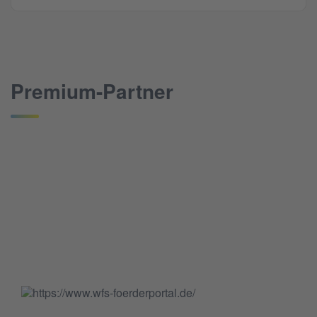
Premium-Partner