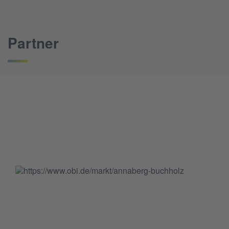
Partner