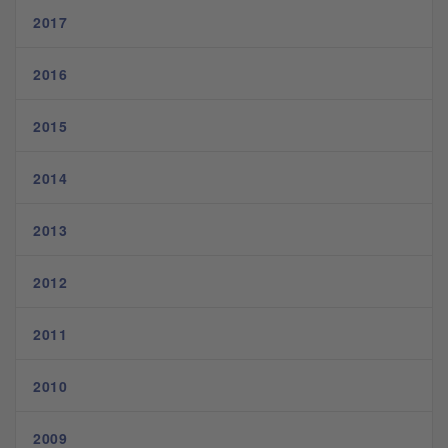
2017
2016
2015
2014
2013
2012
2011
2010
2009