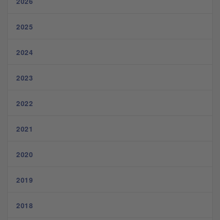
2026
2025
2024
2023
2022
2021
2020
2019
2018