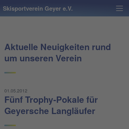
Skisportverein Geyer e.V.
Aktuelle Neuigkeiten rund
um unseren Verein
01.05.2012
Fünf Trophy-Pokale für
Geyersche Langläufer