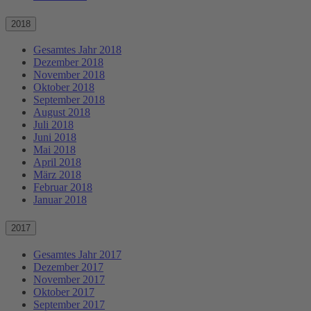
2018
Gesamtes Jahr 2018
Dezember 2018
November 2018
Oktober 2018
September 2018
August 2018
Juli 2018
Juni 2018
Mai 2018
April 2018
März 2018
Februar 2018
Januar 2018
2017
Gesamtes Jahr 2017
Dezember 2017
November 2017
Oktober 2017
September 2017