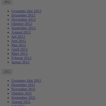
2012
Gesamtes Jahr 2012
Dezember 2012
November 2012
Oktober 2012
September 2012
August 2012
Juli 2012
Juni 2012
Mai 2012
April 2012
März 2012
Februar 2012
Januar 2012
2011
Gesamtes Jahr 2011
Dezember 2011
November 2011
Oktober 2011
September 2011
August 2011