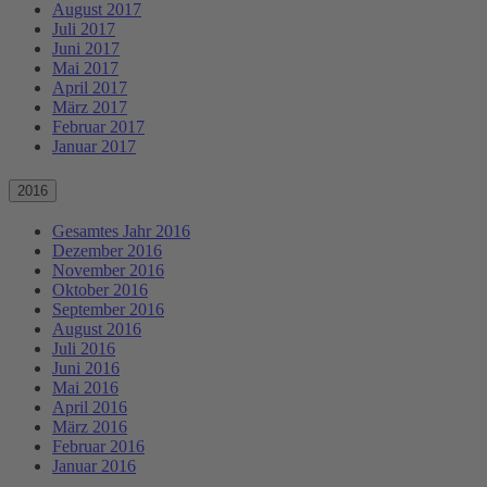
August 2017
Juli 2017
Juni 2017
Mai 2017
April 2017
März 2017
Februar 2017
Januar 2017
2016
Gesamtes Jahr 2016
Dezember 2016
November 2016
Oktober 2016
September 2016
August 2016
Juli 2016
Juni 2016
Mai 2016
April 2016
März 2016
Februar 2016
Januar 2016