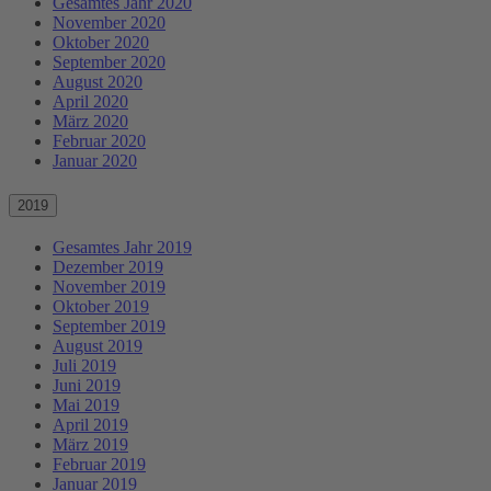
Gesamtes Jahr 2020
November 2020
Oktober 2020
September 2020
August 2020
April 2020
März 2020
Februar 2020
Januar 2020
2019
Gesamtes Jahr 2019
Dezember 2019
November 2019
Oktober 2019
September 2019
August 2019
Juli 2019
Juni 2019
Mai 2019
April 2019
März 2019
Februar 2019
Januar 2019