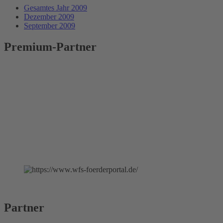
Gesamtes Jahr 2009
Dezember 2009
September 2009
Premium-Partner
Partner