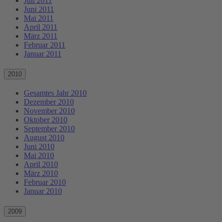
Juli 2011
Juni 2011
Mai 2011
April 2011
März 2011
Februar 2011
Januar 2011
2010
Gesamtes Jahr 2010
Dezember 2010
November 2010
Oktober 2010
September 2010
August 2010
Juni 2010
Mai 2010
April 2010
März 2010
Februar 2010
Januar 2010
2009