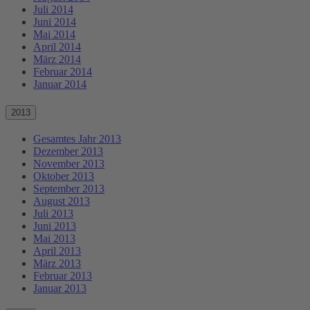
Juli 2014
Juni 2014
Mai 2014
April 2014
März 2014
Februar 2014
Januar 2014
2013
Gesamtes Jahr 2013
Dezember 2013
November 2013
Oktober 2013
September 2013
August 2013
Juli 2013
Juni 2013
Mai 2013
April 2013
März 2013
Februar 2013
Januar 2013