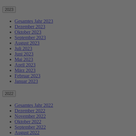
2023
Gesamtes Jahr 2023
Dezember 2023
Oktober 2023
September 2023
August 2023
Juli 2023
Juni 2023
Mai 2023
April 2023
März 2023
Februar 2023
Januar 2023
2022
Gesamtes Jahr 2022
Dezember 2022
November 2022
Oktober 2022
September 2022
August 2022