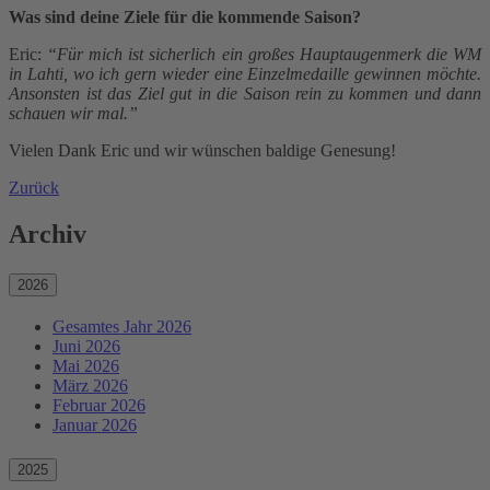
Was sind deine Ziele für die kommende Saison?
Eric:
“Für mich ist sicherlich ein großes Hauptaugenmerk die WM
in Lahti, wo ich gern wieder eine Einzelmedaille gewinnen möchte.
Ansonsten ist das Ziel gut in die Saison rein zu kommen und dann
schauen wir mal.”
Vielen Dank Eric und wir wünschen baldige Genesung!
Zurück
Archiv
2026
Gesamtes Jahr 2026
Juni 2026
Mai 2026
März 2026
Februar 2026
Januar 2026
2025