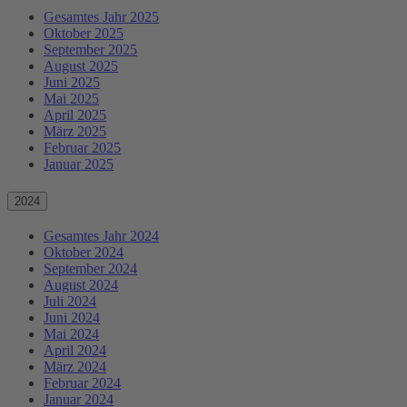
Gesamtes Jahr 2025
Oktober 2025
September 2025
August 2025
Juni 2025
Mai 2025
April 2025
März 2025
Februar 2025
Januar 2025
2024
Gesamtes Jahr 2024
Oktober 2024
September 2024
August 2024
Juli 2024
Juni 2024
Mai 2024
April 2024
März 2024
Februar 2024
Januar 2024