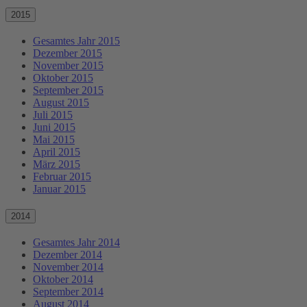
2015
Gesamtes Jahr 2015
Dezember 2015
November 2015
Oktober 2015
September 2015
August 2015
Juli 2015
Juni 2015
Mai 2015
April 2015
März 2015
Februar 2015
Januar 2015
2014
Gesamtes Jahr 2014
Dezember 2014
November 2014
Oktober 2014
September 2014
August 2014