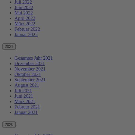
Juli 2022
Juni 2022
Mai 2022
April 2022
März 2022
Februar 2022
Januar 2022
2021
Gesamtes Jahr 2021
Dezember 2021
November 2021
Oktober 2021
September 2021
August 2021
Juli 2021
Juni 2021
März 2021
Februar 2021
Januar 2021
2020