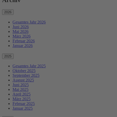
Archiv
2026
Gesamtes Jahr 2026
Juni 2026
Mai 2026
März 2026
Februar 2026
Januar 2026
2025
Gesamtes Jahr 2025
Oktober 2025
September 2025
August 2025
Juni 2025
Mai 2025
April 2025
März 2025
Februar 2025
Januar 2025