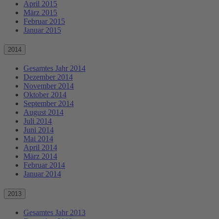
April 2015
März 2015
Februar 2015
Januar 2015
2014
Gesamtes Jahr 2014
Dezember 2014
November 2014
Oktober 2014
September 2014
August 2014
Juli 2014
Juni 2014
Mai 2014
April 2014
März 2014
Februar 2014
Januar 2014
2013
Gesamtes Jahr 2013