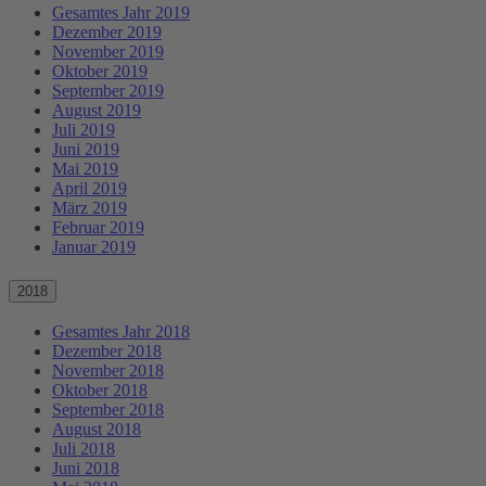
Gesamtes Jahr 2019
Dezember 2019
November 2019
Oktober 2019
September 2019
August 2019
Juli 2019
Juni 2019
Mai 2019
April 2019
März 2019
Februar 2019
Januar 2019
2018
Gesamtes Jahr 2018
Dezember 2018
November 2018
Oktober 2018
September 2018
August 2018
Juli 2018
Juni 2018