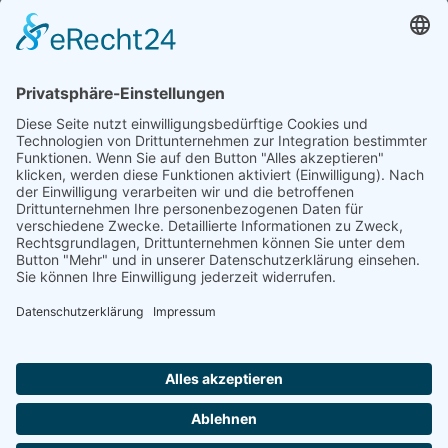
Jetzt folgen für noch mehr Einblicke ins Vereinsleben:
Kontakt
Impressum
Datenschutz