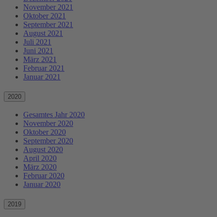
November 2021
Oktober 2021
September 2021
August 2021
Juli 2021
Juni 2021
März 2021
Februar 2021
Januar 2021
2020
Gesamtes Jahr 2020
November 2020
Oktober 2020
September 2020
August 2020
April 2020
März 2020
Februar 2020
Januar 2020
2019