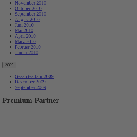
November 2010
Oktober 2010
September 2010
August 2010
Juni 2010
Mai 2010
April 2010
März 2010
Februar 2010
Januar 2010
2009
Gesamtes Jahr 2009
Dezember 2009
September 2009
Premium-Partner