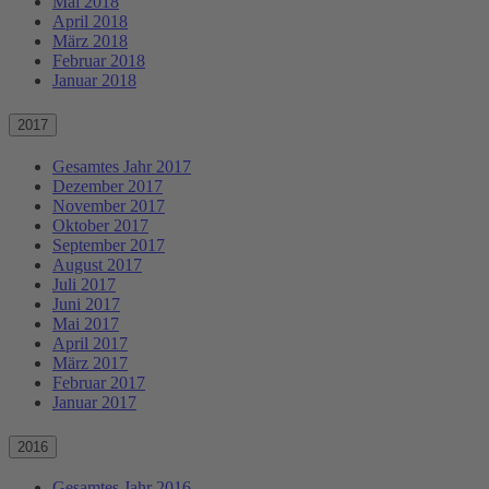
Mai 2018
April 2018
März 2018
Februar 2018
Januar 2018
2017
Gesamtes Jahr 2017
Dezember 2017
November 2017
Oktober 2017
September 2017
August 2017
Juli 2017
Juni 2017
Mai 2017
April 2017
März 2017
Februar 2017
Januar 2017
2016
Gesamtes Jahr 2016