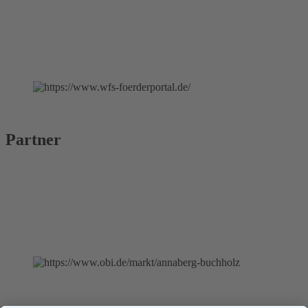
Partner