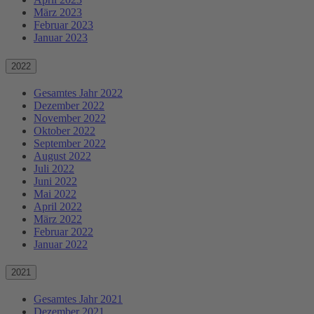
März 2023
Februar 2023
Januar 2023
2022
Gesamtes Jahr 2022
Dezember 2022
November 2022
Oktober 2022
September 2022
August 2022
Juli 2022
Juni 2022
Mai 2022
April 2022
März 2022
Februar 2022
Januar 2022
2021
Gesamtes Jahr 2021
Dezember 2021