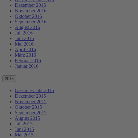
Dezember 2016
November 2016
Oktober 2016
September 2016
August 2016
Juli 2016
Juni 2016
Mai 2016
April 2016
März 2016
Februar 2016
Januar 2016
2015
Gesamtes Jahr 2015
Dezember 2015
November 2015
Oktober 2015
September 2015
August 2015
Juli 2015
Juni 2015
Mai 2015