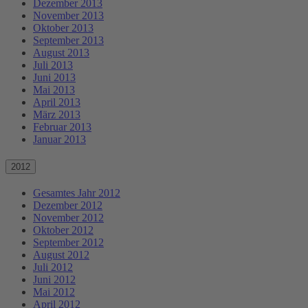
Dezember 2013
November 2013
Oktober 2013
September 2013
August 2013
Juli 2013
Juni 2013
Mai 2013
April 2013
März 2013
Februar 2013
Januar 2013
2012
Gesamtes Jahr 2012
Dezember 2012
November 2012
Oktober 2012
September 2012
August 2012
Juli 2012
Juni 2012
Mai 2012
April 2012