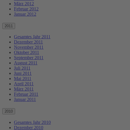
März 2012
Februar 2012
Januar 2012
2011
Gesamtes Jahr 2011
Dezember 2011
November 2011
Oktober 2011
September 2011
August 2011
Juli 2011
Juni 2011
Mai 2011
April 2011
März 2011
Februar 2011
Januar 2011
2010
Gesamtes Jahr 2010
Dezember 2010