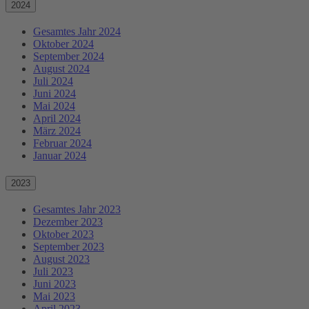
2024
Gesamtes Jahr 2024
Oktober 2024
September 2024
August 2024
Juli 2024
Juni 2024
Mai 2024
April 2024
März 2024
Februar 2024
Januar 2024
2023
Gesamtes Jahr 2023
Dezember 2023
Oktober 2023
September 2023
August 2023
Juli 2023
Juni 2023
Mai 2023
April 2023