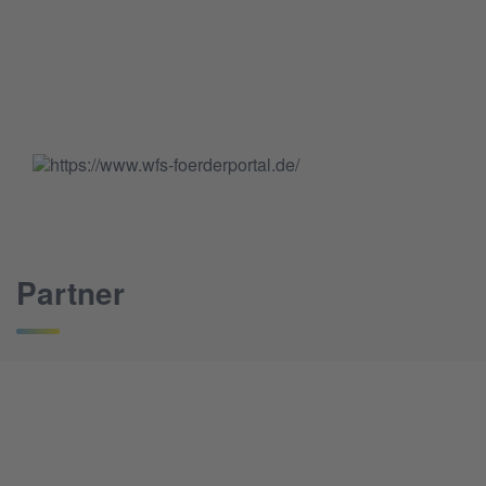
Partner