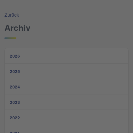
Zurück
Archiv
2026
2025
2024
2023
2022