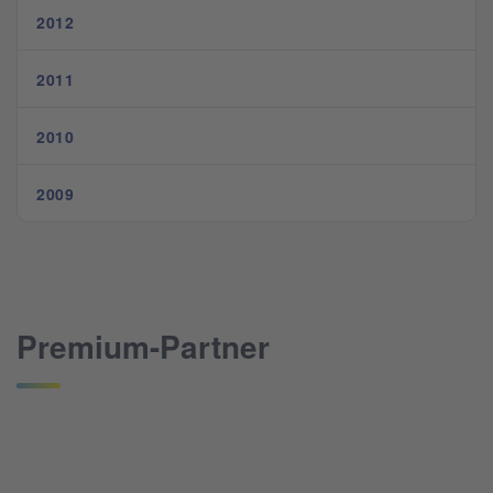
2012
2011
2010
2009
Premium-Partner