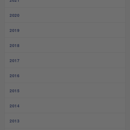
2021
2020
2019
2018
2017
2016
2015
2014
2013