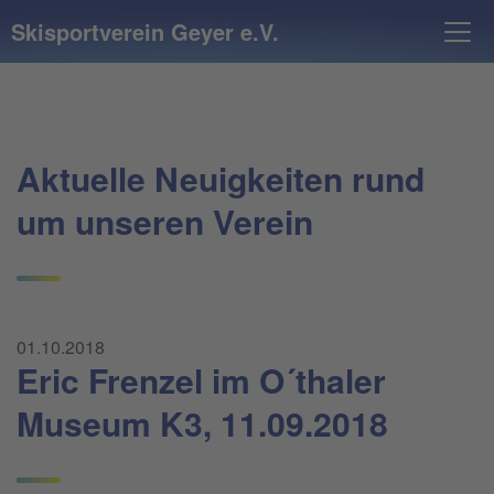
Skisportverein Geyer e.V.
Aktuelle Neuigkeiten rund
um unseren Verein
01.10.2018
Eric Frenzel im O´thaler
Museum K3, 11.09.2018