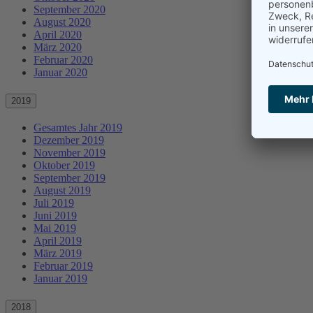
September 2020
August 2020
April 2020
März 2020
Februar 2020
Januar 2020
2019
Gesamtes Jahr 2019
Dezember 2019
November 2019
Oktober 2019
September 2019
August 2019
Juli 2019
Juni 2019
Mai 2019
April 2019
März 2019
Februar 2019
Januar 2019
2018