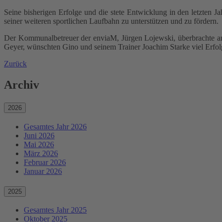
Seine bisherigen Erfolge und die stete Entwicklung in den letzten 
seiner weiteren sportlichen Laufbahn zu unterstützen und zu fördern.
Der Kommunalbetreuer der enviaM, Jürgen Lojewski, überbrachte am 1
Geyer, wünschten Gino und seinem Trainer Joachim Starke viel Erfo
Zurück
Archiv
2026
Gesamtes Jahr 2026
Juni 2026
Mai 2026
März 2026
Februar 2026
Januar 2026
2025
Gesamtes Jahr 2025
Oktober 2025