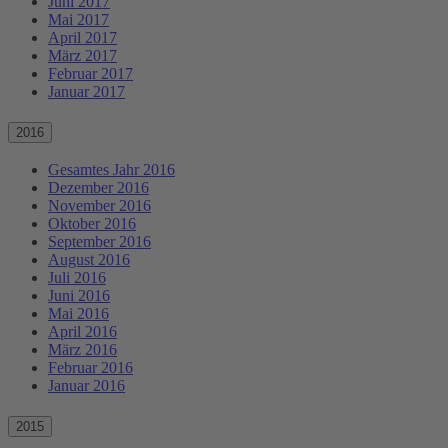
Juni 2017
Mai 2017
April 2017
März 2017
Februar 2017
Januar 2017
2016
Gesamtes Jahr 2016
Dezember 2016
November 2016
Oktober 2016
September 2016
August 2016
Juli 2016
Juni 2016
Mai 2016
April 2016
März 2016
Februar 2016
Januar 2016
2015