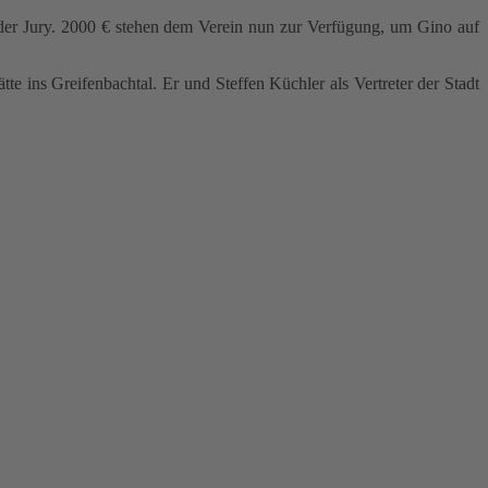
g der Jury. 2000 € stehen dem Verein nun zur Verfügung, um Gino auf
 ins Greifenbachtal. Er und Steffen Küchler als Vertreter der Stadt