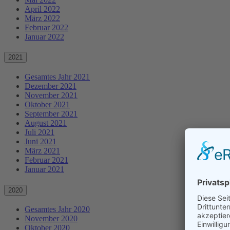
April 2022
März 2022
Februar 2022
Januar 2022
2021
Gesamtes Jahr 2021
Dezember 2021
November 2021
Oktober 2021
September 2021
August 2021
Juli 2021
Juni 2021
März 2021
Februar 2021
Januar 2021
2020
Gesamtes Jahr 2020
November 2020
Oktober 2020