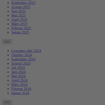
September 2025
August 2025
Juni 2025
Mai 2025
April 2025
März 2025
Februar 2025
Januar 2025
2024
Gesamtes Jahr 2024
Oktober 2024
September 2024
August 2024
Juli 2024
Juni 2024
Mai 2024
April 2024
März 2024
Februar 2024
Januar 2024
2023