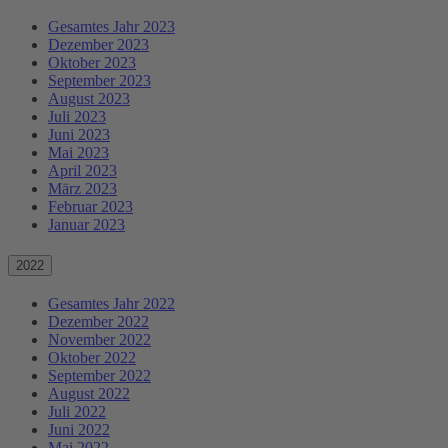
Gesamtes Jahr 2023
Dezember 2023
Oktober 2023
September 2023
August 2023
Juli 2023
Juni 2023
Mai 2023
April 2023
März 2023
Februar 2023
Januar 2023
2022
Gesamtes Jahr 2022
Dezember 2022
November 2022
Oktober 2022
September 2022
August 2022
Juli 2022
Juni 2022
Mai 2022