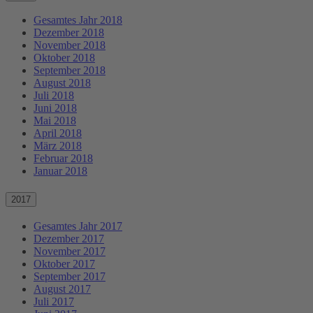
Gesamtes Jahr 2018
Dezember 2018
November 2018
Oktober 2018
September 2018
August 2018
Juli 2018
Juni 2018
Mai 2018
April 2018
März 2018
Februar 2018
Januar 2018
2017
Gesamtes Jahr 2017
Dezember 2017
November 2017
Oktober 2017
September 2017
August 2017
Juli 2017