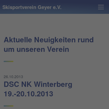
Skisportverein Geyer e.V.
Aktuelle Neuigkeiten rund
um unseren Verein
26.10.2013
DSC NK Winterberg
19.-20.10.2013