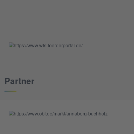
Partner