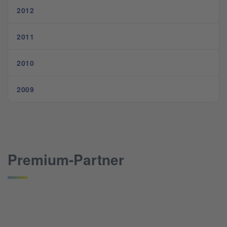
2012
2011
2010
2009
Premium-Partner