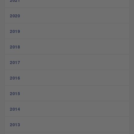
2021
2020
2019
2018
2017
2016
2015
2014
2013