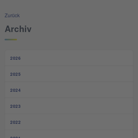
Zurück
Archiv
2026
2025
2024
2023
2022