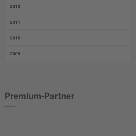
2012
2011
2010
2009
Premium-Partner