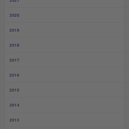
2021
2020
2019
2018
2017
2016
2015
2014
2013