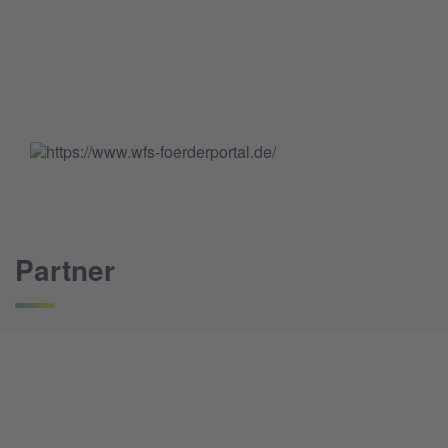
Partner