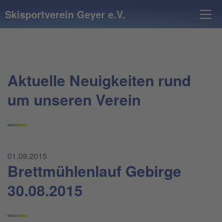
Skisportverein Geyer e.V.
Aktuelle Neuigkeiten rund
um unseren Verein
01.09.2015
Brettmühlenlauf Gebirge
30.08.2015