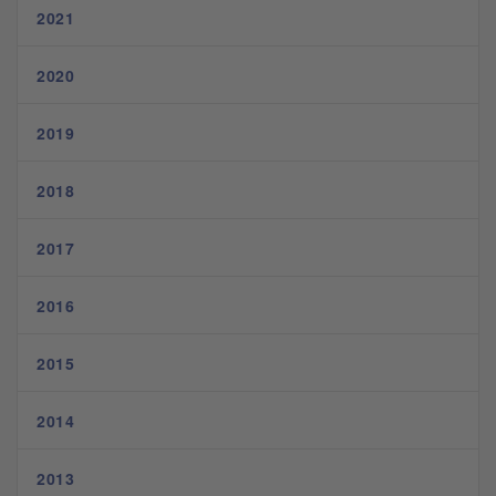
2021
2020
2019
2018
2017
2016
2015
2014
2013