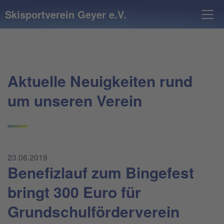
Skisportverein Geyer e.V.
Aktuelle Neuigkeiten rund
um unseren Verein
23.06.2019
Benefizlauf zum Bingefest
bringt 300 Euro für
Grundschulförderverein