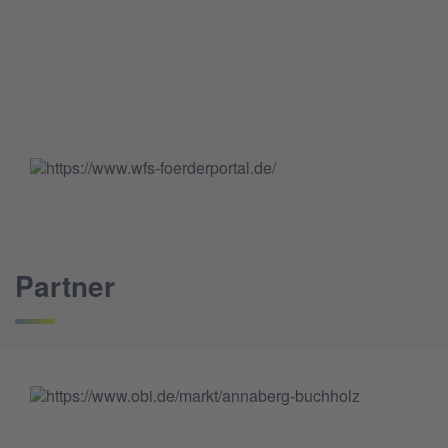
Partner