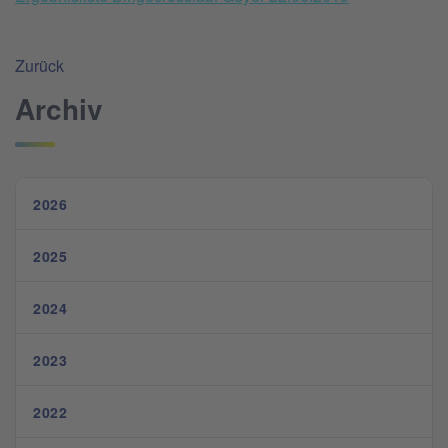
Zurück
Archiv
2026
2025
2024
2023
2022