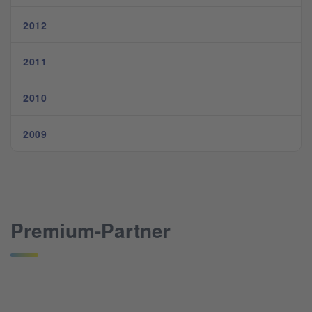
2012
2011
2010
2009
Premium-Partner