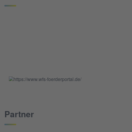
Partner