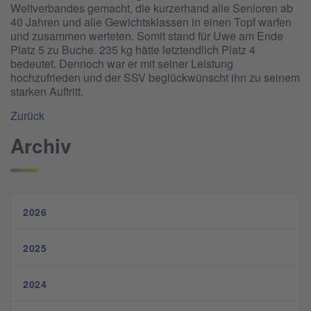
Weltverbandes gemacht, die kurzerhand alle Senioren ab
40 Jahren und alle Gewichtsklassen in einen Topf warfen
und zusammen werteten. Somit stand für Uwe am Ende
Platz 5 zu Buche. 235 kg hätte letztendlich Platz 4
bedeutet. Dennoch war er mit seiner Leistung
hochzufrieden und der SSV beglückwünscht ihn zu seinem
starken Auftritt.
Zurück
Archiv
2026
2025
2024