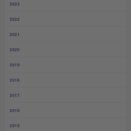
2023
2022
2021
2020
2019
2018
2017
2016
2015