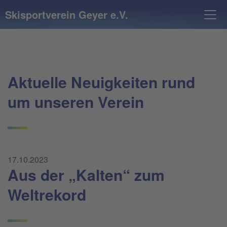
Skisportverein Geyer e.V.
Aktuelle Neuigkeiten rund
um unseren Verein
17.10.2023
Aus der „Kalten“ zum
Weltrekord