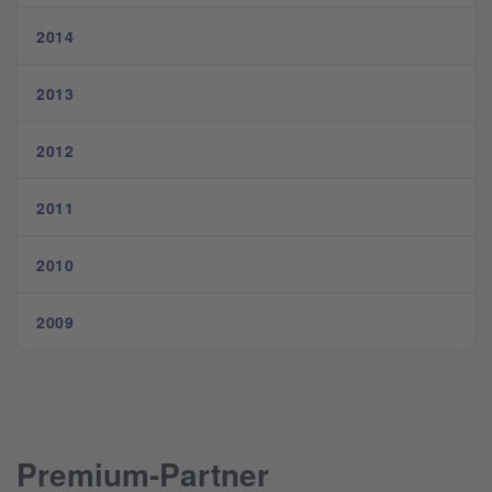
2014
2013
2012
2011
2010
2009
Premium-Partner