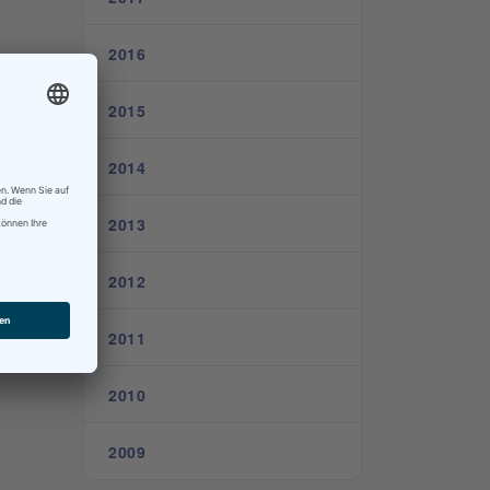
2016
2015
2014
2013
2012
2011
2010
2009