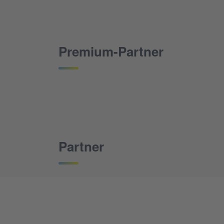
Premium-Partner
Partner