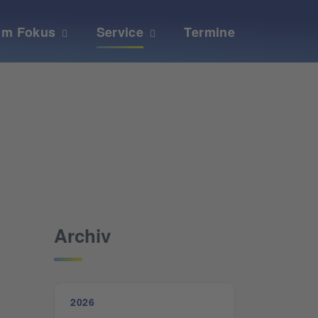
Im Fokus
Service
Termine
Archiv
2026