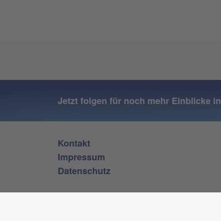
Jetzt folgen für noch mehr Einblicke i
Kontakt
Impressum
Datenschutz