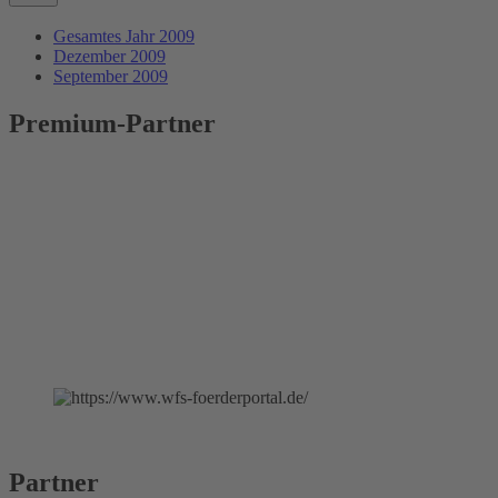
Gesamtes Jahr 2009
Dezember 2009
September 2009
Premium-Partner
Partner