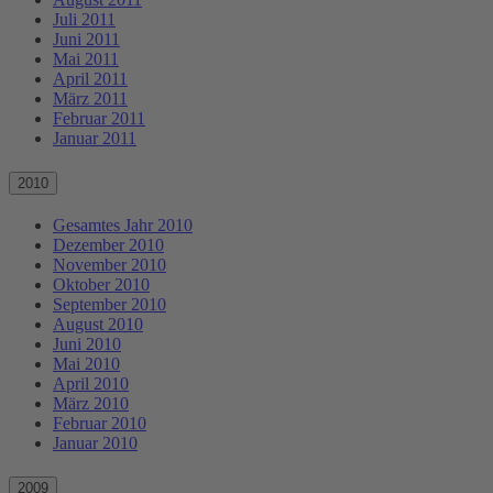
Juli 2011
Juni 2011
Mai 2011
April 2011
März 2011
Februar 2011
Januar 2011
2010
Gesamtes Jahr 2010
Dezember 2010
November 2010
Oktober 2010
September 2010
August 2010
Juni 2010
Mai 2010
April 2010
März 2010
Februar 2010
Januar 2010
2009