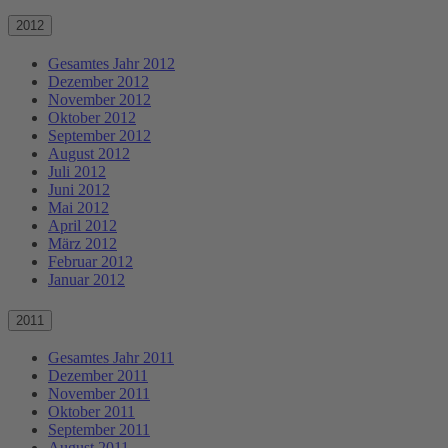
2012
Gesamtes Jahr 2012
Dezember 2012
November 2012
Oktober 2012
September 2012
August 2012
Juli 2012
Juni 2012
Mai 2012
April 2012
März 2012
Februar 2012
Januar 2012
2011
Gesamtes Jahr 2011
Dezember 2011
November 2011
Oktober 2011
September 2011
August 2011