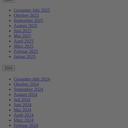
Gesamtes Jahr 2025
Oktober 2025
September 2025
August 2025
Juni 2025
Mai 2025
April 2025
März 2025
Februar 2025
Januar 2025
2024
Gesamtes Jahr 2024
Oktober 2024
September 2024
August 2024
Juli 2024
Juni 2024
Mai 2024
April 2024
März 2024
Februar 2024