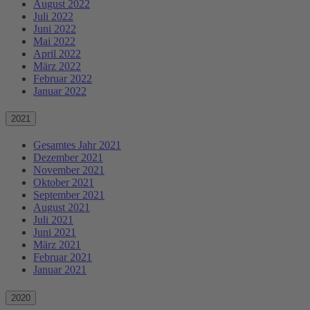
August 2022
Juli 2022
Juni 2022
Mai 2022
April 2022
März 2022
Februar 2022
Januar 2022
2021
Gesamtes Jahr 2021
Dezember 2021
November 2021
Oktober 2021
September 2021
August 2021
Juli 2021
Juni 2021
März 2021
Februar 2021
Januar 2021
2020