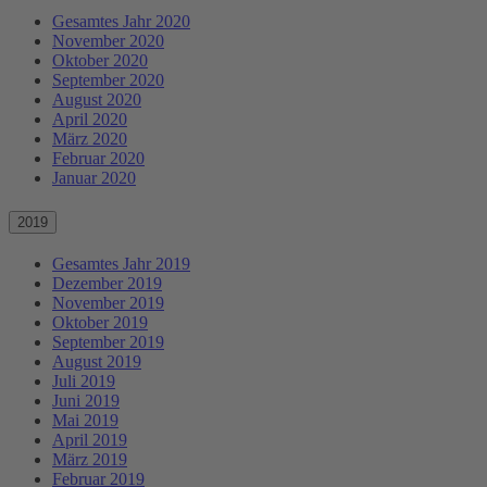
Gesamtes Jahr 2020
November 2020
Oktober 2020
September 2020
August 2020
April 2020
März 2020
Februar 2020
Januar 2020
2019
Gesamtes Jahr 2019
Dezember 2019
November 2019
Oktober 2019
September 2019
August 2019
Juli 2019
Juni 2019
Mai 2019
April 2019
März 2019
Februar 2019