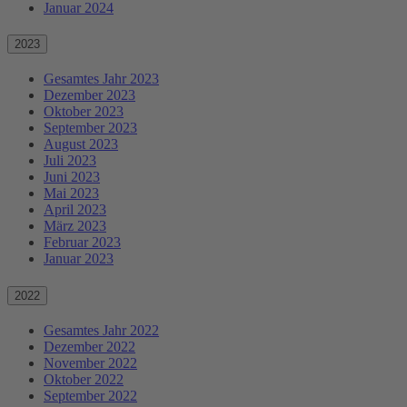
Januar 2024
2023
Gesamtes Jahr 2023
Dezember 2023
Oktober 2023
September 2023
August 2023
Juli 2023
Juni 2023
Mai 2023
April 2023
März 2023
Februar 2023
Januar 2023
2022
Gesamtes Jahr 2022
Dezember 2022
November 2022
Oktober 2022
September 2022