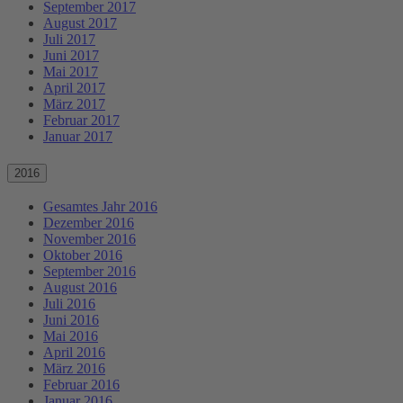
September 2017
August 2017
Juli 2017
Juni 2017
Mai 2017
April 2017
März 2017
Februar 2017
Januar 2017
2016
Gesamtes Jahr 2016
Dezember 2016
November 2016
Oktober 2016
September 2016
August 2016
Juli 2016
Juni 2016
Mai 2016
April 2016
März 2016
Februar 2016
Januar 2016