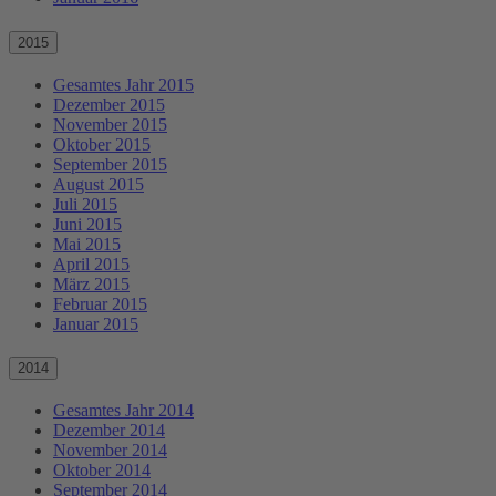
2015
Gesamtes Jahr 2015
Dezember 2015
November 2015
Oktober 2015
September 2015
August 2015
Juli 2015
Juni 2015
Mai 2015
April 2015
März 2015
Februar 2015
Januar 2015
2014
Gesamtes Jahr 2014
Dezember 2014
November 2014
Oktober 2014
September 2014