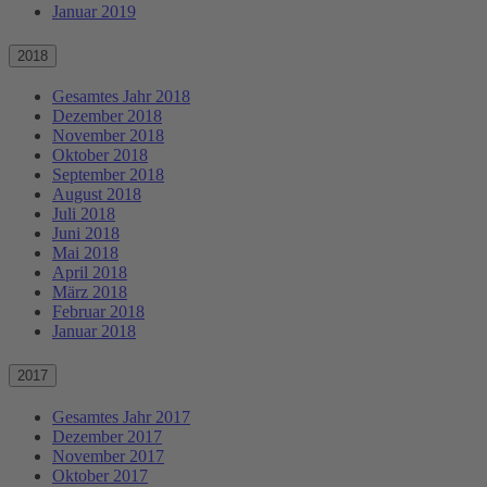
Januar 2019
2018
Gesamtes Jahr 2018
Dezember 2018
November 2018
Oktober 2018
September 2018
August 2018
Juli 2018
Juni 2018
Mai 2018
April 2018
März 2018
Februar 2018
Januar 2018
2017
Gesamtes Jahr 2017
Dezember 2017
November 2017
Oktober 2017