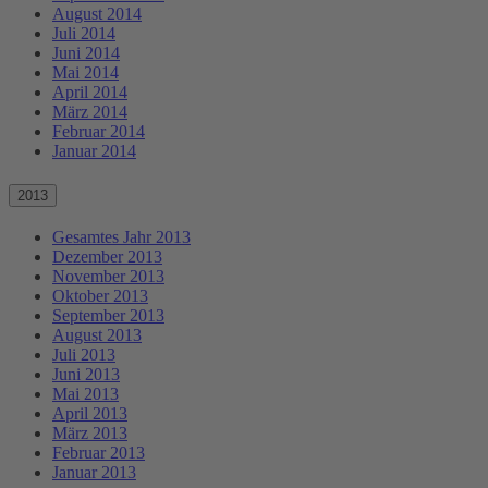
August 2014
Juli 2014
Juni 2014
Mai 2014
April 2014
März 2014
Februar 2014
Januar 2014
2013
Gesamtes Jahr 2013
Dezember 2013
November 2013
Oktober 2013
September 2013
August 2013
Juli 2013
Juni 2013
Mai 2013
April 2013
März 2013
Februar 2013
Januar 2013