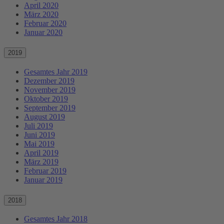
April 2020
März 2020
Februar 2020
Januar 2020
2019
Gesamtes Jahr 2019
Dezember 2019
November 2019
Oktober 2019
September 2019
August 2019
Juli 2019
Juni 2019
Mai 2019
April 2019
März 2019
Februar 2019
Januar 2019
2018
Gesamtes Jahr 2018