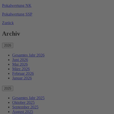
Pokalwertung NK
Pokalwertung SSP
Zurück
Archiv
2026
Gesamtes Jahr 2026
Juni 2026
Mai 2026
März 2026
Februar 2026
Januar 2026
2025
Gesamtes Jahr 2025
Oktober 2025
September 2025
August 2025