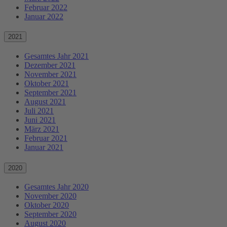
Februar 2022
Januar 2022
2021
Gesamtes Jahr 2021
Dezember 2021
November 2021
Oktober 2021
September 2021
August 2021
Juli 2021
Juni 2021
März 2021
Februar 2021
Januar 2021
2020
Gesamtes Jahr 2020
November 2020
Oktober 2020
September 2020
August 2020