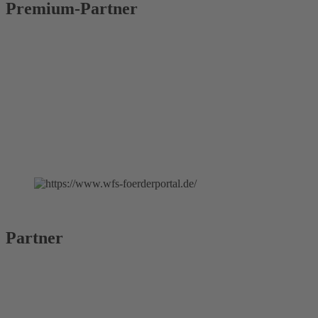
Premium-Partner
Partner