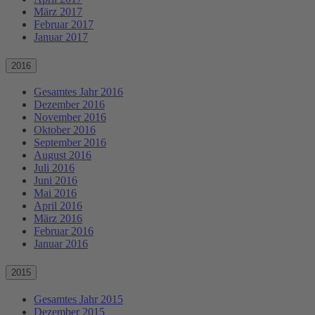
März 2017
Februar 2017
Januar 2017
2016
Gesamtes Jahr 2016
Dezember 2016
November 2016
Oktober 2016
September 2016
August 2016
Juli 2016
Juni 2016
Mai 2016
April 2016
März 2016
Februar 2016
Januar 2016
2015
Gesamtes Jahr 2015
Dezember 2015