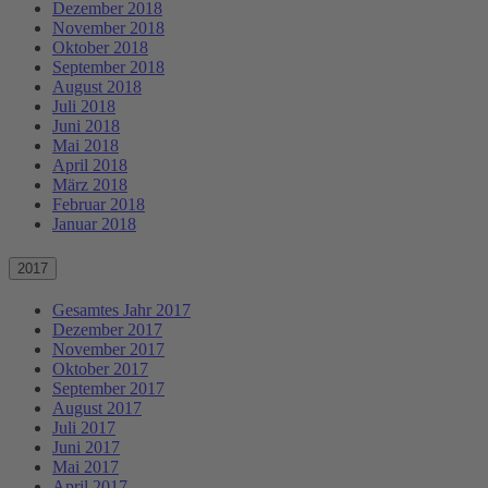
Dezember 2018
November 2018
Oktober 2018
September 2018
August 2018
Juli 2018
Juni 2018
Mai 2018
April 2018
März 2018
Februar 2018
Januar 2018
2017
Gesamtes Jahr 2017
Dezember 2017
November 2017
Oktober 2017
September 2017
August 2017
Juli 2017
Juni 2017
Mai 2017
April 2017