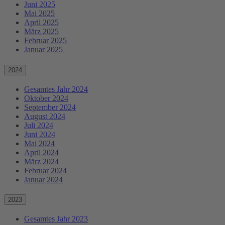
Juni 2025
Mai 2025
April 2025
März 2025
Februar 2025
Januar 2025
2024
Gesamtes Jahr 2024
Oktober 2024
September 2024
August 2024
Juli 2024
Juni 2024
Mai 2024
April 2024
März 2024
Februar 2024
Januar 2024
2023
Gesamtes Jahr 2023