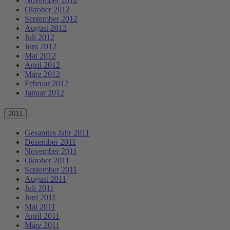
November 2012
Oktober 2012
September 2012
August 2012
Juli 2012
Juni 2012
Mai 2012
April 2012
März 2012
Februar 2012
Januar 2012
2011
Gesamtes Jahr 2011
Dezember 2011
November 2011
Oktober 2011
September 2011
August 2011
Juli 2011
Juni 2011
Mai 2011
April 2011
März 2011