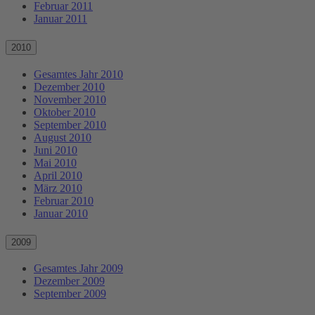
Februar 2011
Januar 2011
2010
Gesamtes Jahr 2010
Dezember 2010
November 2010
Oktober 2010
September 2010
August 2010
Juni 2010
Mai 2010
April 2010
März 2010
Februar 2010
Januar 2010
2009
Gesamtes Jahr 2009
Dezember 2009
September 2009