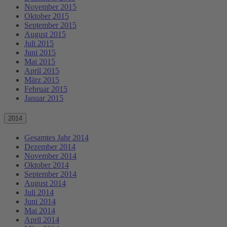
November 2015
Oktober 2015
September 2015
August 2015
Juli 2015
Juni 2015
Mai 2015
April 2015
März 2015
Februar 2015
Januar 2015
2014
Gesamtes Jahr 2014
Dezember 2014
November 2014
Oktober 2014
September 2014
August 2014
Juli 2014
Juni 2014
Mai 2014
April 2014