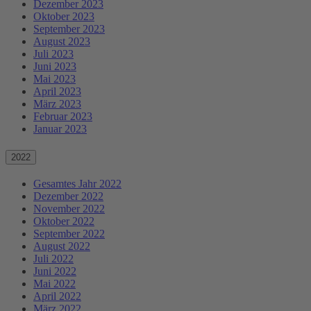
Dezember 2023
Oktober 2023
September 2023
August 2023
Juli 2023
Juni 2023
Mai 2023
April 2023
März 2023
Februar 2023
Januar 2023
2022
Gesamtes Jahr 2022
Dezember 2022
November 2022
Oktober 2022
September 2022
August 2022
Juli 2022
Juni 2022
Mai 2022
April 2022
März 2022