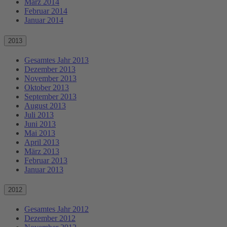
März 2014
Februar 2014
Januar 2014
2013
Gesamtes Jahr 2013
Dezember 2013
November 2013
Oktober 2013
September 2013
August 2013
Juli 2013
Juni 2013
Mai 2013
April 2013
März 2013
Februar 2013
Januar 2013
2012
Gesamtes Jahr 2012
Dezember 2012