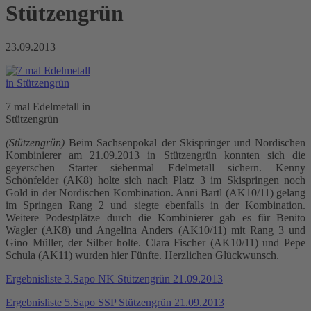
Stützengrün
23.09.2013
7 mal Edelmetall in
Stützengrün
(Stützengrün)
Beim Sachsenpokal der Skispringer und Nordischen
Kombinierer am 21.09.2013 in Stützengrün konnten sich die
geyerschen Starter siebenmal Edelmetall sichern. Kenny
Schönfelder (AK8) holte sich nach Platz 3 im Skispringen noch
Gold in der Nordischen Kombination. Anni Bartl (AK10/11) gelang
im Springen Rang 2 und siegte ebenfalls in der Kombination.
Weitere Podestplätze durch die Kombinierer gab es für Benito
Wagler (AK8) und Angelina Anders (AK10/11) mit Rang 3 und
Gino Müller, der Silber holte. Clara Fischer (AK10/11) und Pepe
Schula (AK11) wurden hier Fünfte. Herzlichen Glückwunsch.
Ergebnisliste 3.Sapo NK Stützengrün 21.09.2013
Ergebnisliste 5.Sapo SSP Stützengrün 21.09.2013