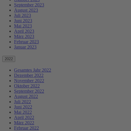
September 2023
August 2023
Juli 2023
Juni 2023
Mai 2023
April 2023
März 2023
Februar 2023
Januar 2023
2022
Gesamtes Jahr 2022
Dezember 2022
November 2022
Oktober 2022
September 2022
August 2022
Juli 2022
Juni 2022
Mai 2022
April 2022
März 2022
Februar 2022