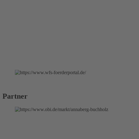
Partner