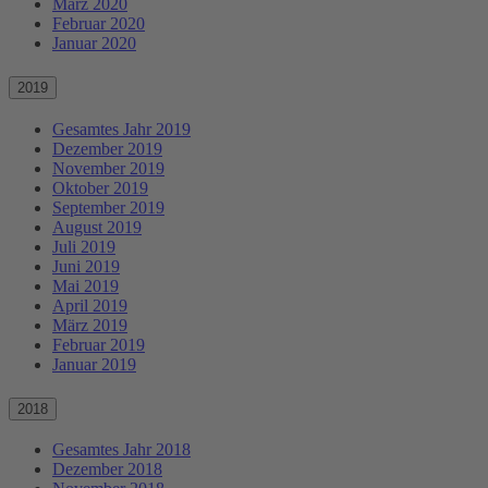
März 2020
Februar 2020
Januar 2020
2019
Gesamtes Jahr 2019
Dezember 2019
November 2019
Oktober 2019
September 2019
August 2019
Juli 2019
Juni 2019
Mai 2019
April 2019
März 2019
Februar 2019
Januar 2019
2018
Gesamtes Jahr 2018
Dezember 2018