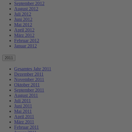
September 2012
August 2012
Juli 2012
Juni 2012
Mai 2012
April 2012
März 2012
Februar 2012
Januar 2012
2011
Gesamtes Jahr 2011
Dezember 2011
November 2011
Oktober 2011
September 2011
August 2011
Juli 2011
Juni 2011
Mai 2011
April 2011
März 2011
Februar 2011