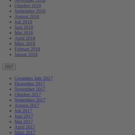
November 2018
Oktober 2018
September 2018
August 2018
Juli 2018
Juni 2018
Mai 2018
April 2018
März 2018
Februar 2018
Januar 2018
2017
Gesamtes Jahr 2017
Dezember 2017
November 2017
Oktober 2017
September 2017
August 2017
Juli 2017
Juni 2017
Mai 2017
April 2017
März 2017