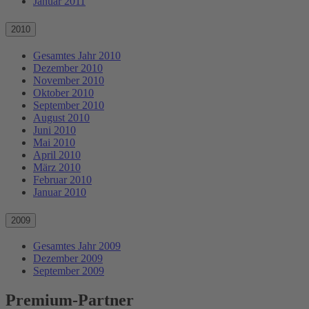
Januar 2011
2010
Gesamtes Jahr 2010
Dezember 2010
November 2010
Oktober 2010
September 2010
August 2010
Juni 2010
Mai 2010
April 2010
März 2010
Februar 2010
Januar 2010
2009
Gesamtes Jahr 2009
Dezember 2009
September 2009
Premium-Partner