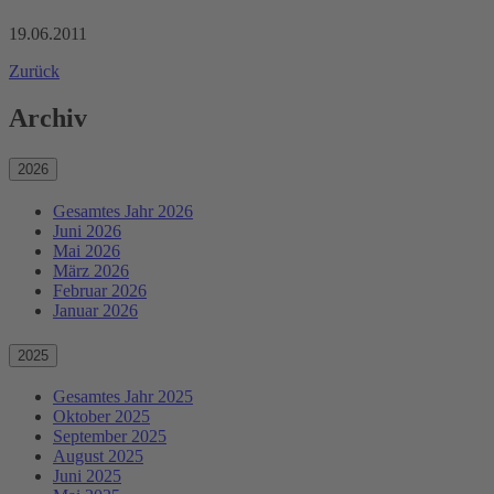
19.06.2011
Zurück
Archiv
2026
Gesamtes Jahr 2026
Juni 2026
Mai 2026
März 2026
Februar 2026
Januar 2026
2025
Gesamtes Jahr 2025
Oktober 2025
September 2025
August 2025
Juni 2025