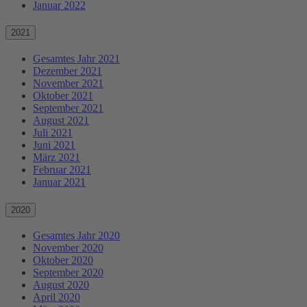
Januar 2022
2021
Gesamtes Jahr 2021
Dezember 2021
November 2021
Oktober 2021
September 2021
August 2021
Juli 2021
Juni 2021
März 2021
Februar 2021
Januar 2021
2020
Gesamtes Jahr 2020
November 2020
Oktober 2020
September 2020
August 2020
April 2020