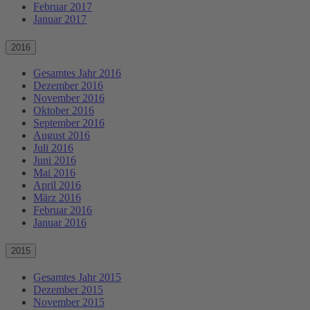
Februar 2017
Januar 2017
2016
Gesamtes Jahr 2016
Dezember 2016
November 2016
Oktober 2016
September 2016
August 2016
Juli 2016
Juni 2016
Mai 2016
April 2016
März 2016
Februar 2016
Januar 2016
2015
Gesamtes Jahr 2015
Dezember 2015
November 2015