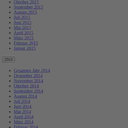
Oktober 2015
September 2015
August 2015
Juli 2015
Juni 2015
Mai 2015
April 2015
März 2015
Februar 2015
Januar 2015
2014
Gesamtes Jahr 2014
Dezember 2014
November 2014
Oktober 2014
September 2014
August 2014
Juli 2014
Juni 2014
Mai 2014
April 2014
März 2014
Februar 2014