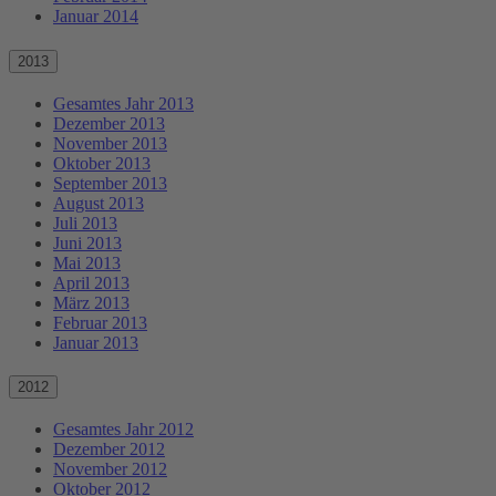
Januar 2014
2013
Gesamtes Jahr 2013
Dezember 2013
November 2013
Oktober 2013
September 2013
August 2013
Juli 2013
Juni 2013
Mai 2013
April 2013
März 2013
Februar 2013
Januar 2013
2012
Gesamtes Jahr 2012
Dezember 2012
November 2012
Oktober 2012