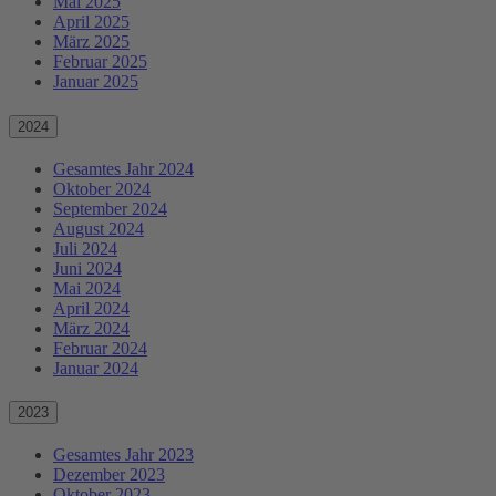
Mai 2025
April 2025
März 2025
Februar 2025
Januar 2025
2024
Gesamtes Jahr 2024
Oktober 2024
September 2024
August 2024
Juli 2024
Juni 2024
Mai 2024
April 2024
März 2024
Februar 2024
Januar 2024
2023
Gesamtes Jahr 2023
Dezember 2023
Oktober 2023